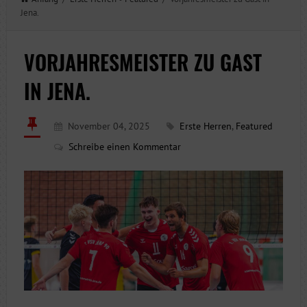
Jena.
VORJAHRESMEISTER ZU GAST
IN JENA.
November 04, 2025
Erste Herren
,
Featured
Schreibe einen Kommentar