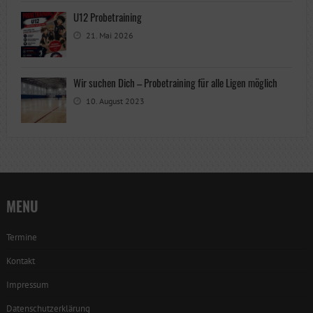
U12 Probetraining
21. Mai 2026
Wir suchen Dich – Probetraining für alle Ligen möglich
10. August 2023
MENU
Termine
Kontakt
Impressum
Datenschutzerklärung