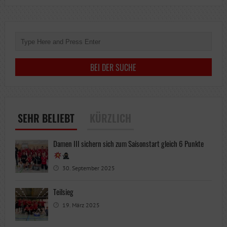
SEHR BELIEBT
KÜRZLICH
Damen III sichern sich zum Saisonstart gleich 6 Punkte
30. September 2025
Teilsieg
19. März 2025