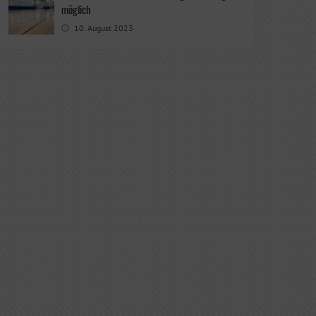
möglich
10. August 2023