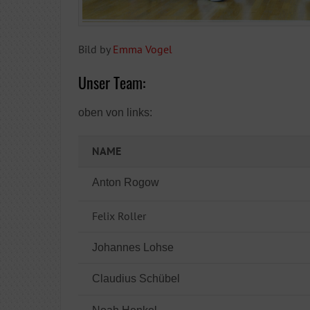
Bild by
Emma Vogel
Unser Team:
oben von links:
NAME
Anton Rogow
Felix Roller
Johannes Lohse
Claudius Schübel