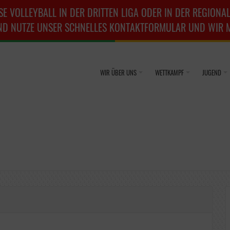
SE VOLLEYBALL IN DER DRITTEN LIGA ODER IN DER REGIONAL
ND NUTZE UNSER SCHNELLES KONTAKTFORMULAR UND WIR ME
WIR ÜBER UNS
WETTKAMPF
JUGEND