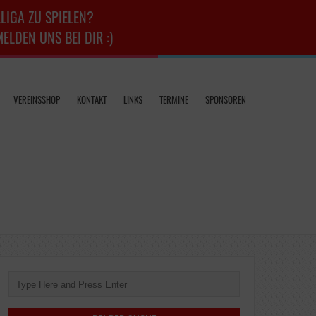
LIGA ZU SPIELEN?
LDEN UNS BEI DIR :)
VEREINSSHOP
KONTAKT
LINKS
TERMINE
SPONSOREN