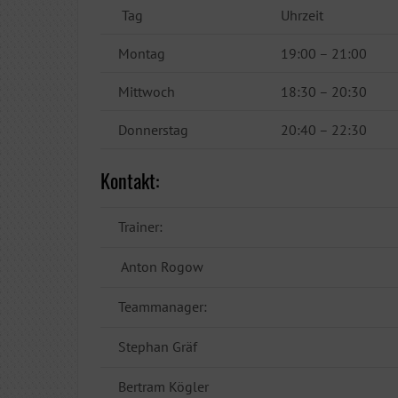
Tag
Uhrzeit
Montag
19:00 – 21:00
Mittwoch
18:30 – 20:30
Donnerstag
20:40 – 22:30
Kontakt:
Trainer:
Anton Rogow
Teammanager:
Stephan Gräf
Bertram Kögler