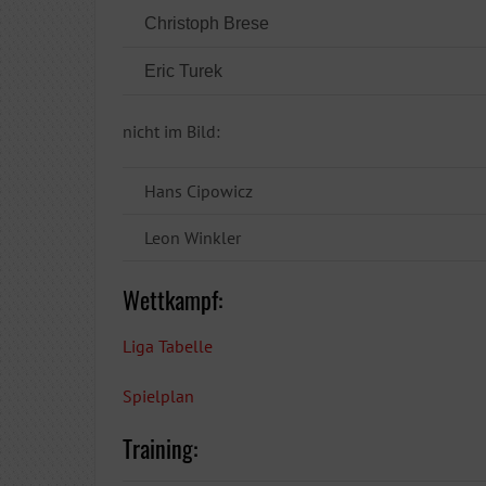
Christoph Brese
Eric Turek
nicht im Bild:
Hans Cipowicz
Leon Winkler
Wettkampf:
Liga Tabelle
Spielplan
Training: