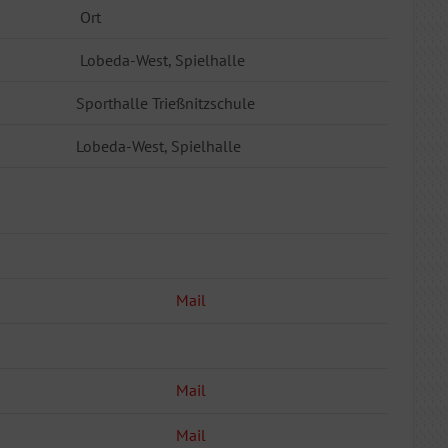
Ort
Lobeda-West, Spielhalle
Sporthalle Trießnitzschule
Lobeda-West, Spielhalle
Mail
Mail
Mail