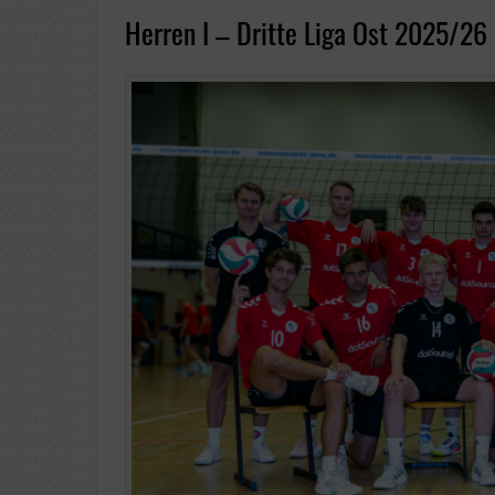
Herren I – Dritte Liga Ost 2025/26