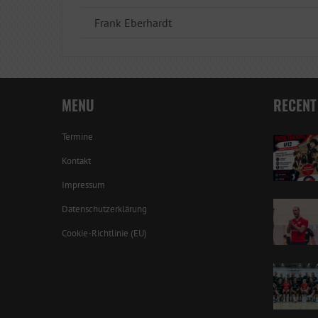
Frank Eberhardt
MENU
RECENT
Termine
Kontakt
Impressum
Datenschutzerklärung
Cookie-Richtlinie (EU)