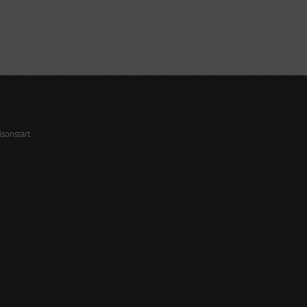
sonstart