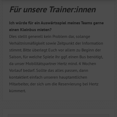
Für unsere Trainer:innen
Ich würde für ein Auswärtsspiel meines Teams gerne
einen Kleinbus mieten?
Dies stellt generell kein Problem dar, solange
Verhältnismäßigkeit sowie Zeitpunkt der Information
stimmt. Bitte überlegt Euch vor allem zu Beginn der
Saison, für welche Spiele ihr ggf. einen Bus benötigt,
da unser Mobilitätspartner Hertz mind. 4 Wochen
Vorlauf bedarf. Sollte das alles passen, dann
kontaktiert einfach unseren hauptamtlichen
Mitarbeiter, der sich um die Reservierung bei Hertz
kümmert.