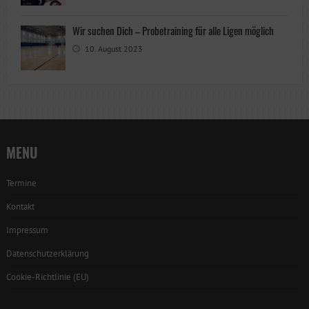
Wir suchen Dich – Probetraining für alle Ligen möglich
10. August 2023
MENU
Termine
Kontakt
Impressum
Datenschutzerklärung
Cookie-Richtlinie (EU)