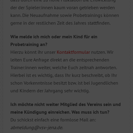
der der Spieler:innen kaum voran getrieben werden
kann. Die Neuaufnahme sowie Probetrainings können
gerne in der restlichen Zeit des Jahres stattfinden.
Wie melde ich mich oder mein Kind für ein
Probetraining an?
Hierzu könnt ihr unser
Kontaktformular
nutzen. Wir
leiten Eure Anfrage direkt an die entsprechenden
Trainer:innen weiter, welche Euch zeitnah antworten.
Hierbei ist es wichtig, dass Ihr kurz beschreibt, ob Ihr
schon Vorkenntnisse besitzt bzw. ist bei Jugendlichen
und Kindern der Jahrgang sehr wichtig.
Ich möchte nicht weiter Mitglied des Vereins sein und
meine Kündigung einreichen. Was muss ich tun?
Du schickst einfach eine formlose Mail an:
abmeldung@vsv-jena.de
.