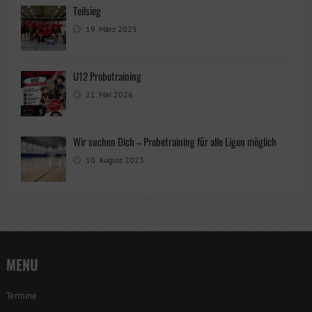
Teilsieg
19. März 2025
U12 Probetraining
21. Mai 2026
Wir suchen Dich – Probetraining für alle Ligen möglich
10. August 2023
MENU
Termine