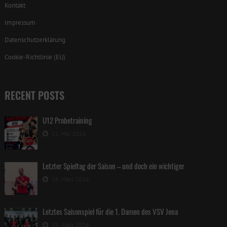
Kontakt
Impressum
Datenschutzerklärung
Cookie-Richtlinie (EU)
RECENT POSTS
U12 Probetraining
21. Mai 2026
Letzter Spieltag der Saison – und doch ein wichtiger
26. März 2026
Letztes Saisonspiel für die 1. Damen des VSV Jena
25. März 2026