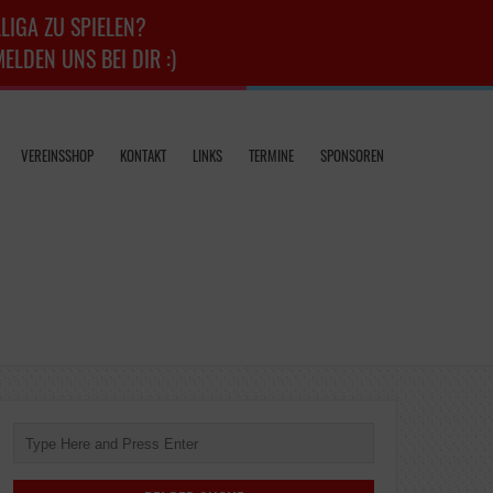
LIGA ZU SPIELEN?
LDEN UNS BEI DIR :)
VEREINSSHOP
KONTAKT
LINKS
TERMINE
SPONSOREN