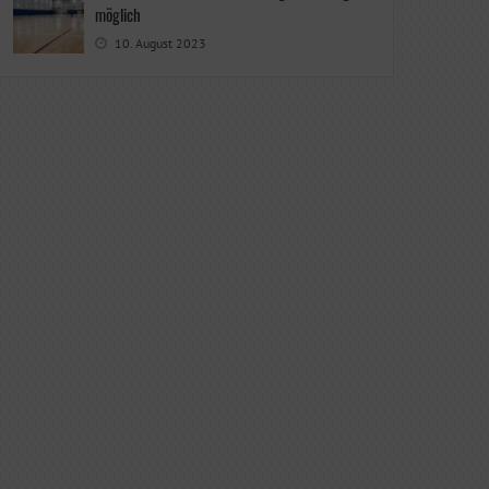
möglich
10. August 2023