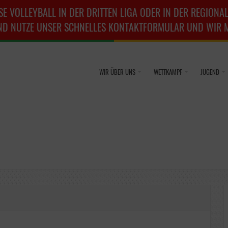
SE VOLLEYBALL IN DER DRITTEN LIGA ODER IN DER REGIONAL
ND NUTZE UNSER SCHNELLES KONTAKTFORMULAR UND WIR ME
WIR ÜBER UNS
WETTKAMPF
JUGEND