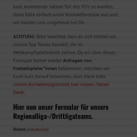
hast, kommende Saison Teil des VSV zu werden,
dann fülle einfach unser Kontaktformular aus und
wir melden uns umgehend bei Dir.
ACHTUNG
: Bitte beachtet, dass es sich hierbei um
unsere Top Teams handelt, die im
Wettkampfspielbetrieb stehen. Da wir über dieses
Formular immer wieder
Anfragen von
Freizeitspieler*innen
bekommen, möchten wir
Euch kurz darauf hinweisen, dass diese bitte
unsere Kontaktmöglichkeit hier nutzen. Vielen
Dank.
Hier nun unser Formular für unsere
Regionalliga-/Drittligateams.
Name
(erforderlich)