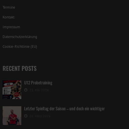
Termine
Kontakt
Impressum
Datenschutzerklärung
Cookie-Richtlinie (EU)
RECENT POSTS
U12 Probetraining
21. Mai 2026
Letzter Spieltag der Saison – und doch ein wichtiger
26. März 2026