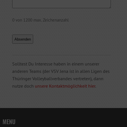
0 von 1200 max. Zeichenanzahl
Solltest Du Interesse haben in einem unserer
anderen Teams (der VSV Jena ist in allen Ligen des
Thüringer Volleyballverbandes vertreten), dann
nutze doch
unsere Kontaktmöglichkeit hier
.
MENU