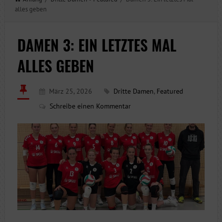
alles geben
DAMEN 3: EIN LETZTES MAL
ALLES GEBEN
März 25, 2026
Dritte Damen
,
Featured
Schreibe einen Kommentar