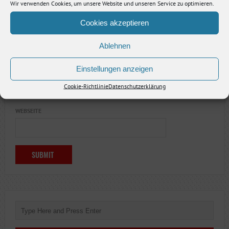
Wir verwenden Cookies, um unsere Website und unseren Service zu optimieren.
Cookies akzeptieren
NAME
*
Ablehnen
Einstellungen anzeigen
E-MAIL-ADRESSE
*
Cookie-Richtlinie
Datenschutzerklärung
WEBSEITE