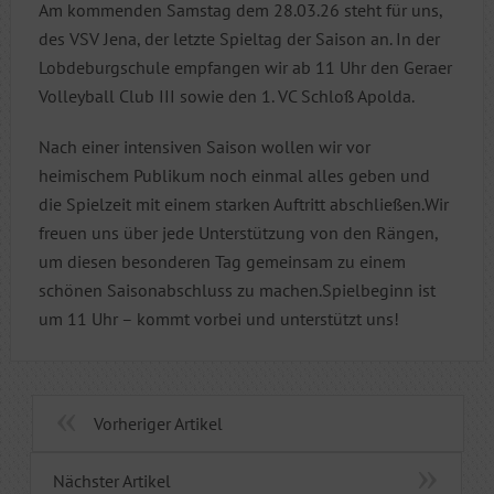
Am kommenden Samstag dem 28.03.26 steht für uns,
des VSV Jena, der letzte Spieltag der Saison an. In der
Lobdeburgschule empfangen wir ab 11 Uhr den Geraer
Volleyball Club III sowie den 1. VC Schloß Apolda.
Nach einer intensiven Saison wollen wir vor
heimischem Publikum noch einmal alles geben und
die Spielzeit mit einem starken Auftritt abschließen.Wir
freuen uns über jede Unterstützung von den Rängen,
um diesen besonderen Tag gemeinsam zu einem
schönen Saisonabschluss zu machen.Spielbeginn ist
um 11 Uhr – kommt vorbei und unterstützt uns!
Vorheriger Artikel
Nächster Artikel