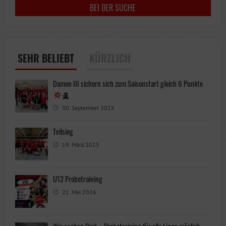
SEHR BELIEBT
KÜRZLICH
Damen III sichern sich zum Saisonstart gleich 6 Punkte
30. September 2025
Teilsieg
19. März 2025
U12 Probetraining
21. Mai 2026