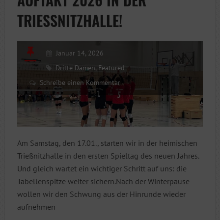
HEIMKULISSE
TRIESSNITZHALLE!
Januar 14, 2026
Dritte Damen
,
Featured
Schreibe einen Kommentar
Am Samstag, den 17.01., starten wir in der heimischen
Trießnitzhalle in den ersten Spieltag des neuen Jahres.
Und gleich wartet ein wichtiger Schritt auf uns: die
Tabellenspitze weiter sichern.Nach der Winterpause
wollen wir den Schwung aus der Hinrunde wieder
aufnehmen