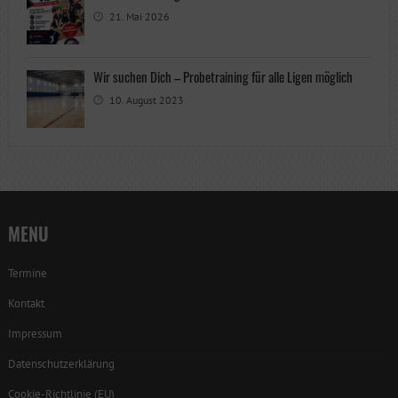
21. Mai 2026
Wir suchen Dich – Probetraining für alle Ligen möglich
10. August 2023
MENU
Termine
Kontakt
Impressum
Datenschutzerklärung
Cookie-Richtlinie (EU)