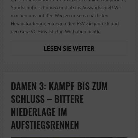
Sportschuhe schnüren und ab ins Auswärtsspiel! Wir
machen uns auf den Weg zu unseren nächsten
Herausforderungen gegen den FSV Ziegenrück und
den Gera VC. Eins ist klar: Wir haben richtig
AUSWÄRTS
LESEN SIE WEITER
IN
ZIEGENRÜCK
DAMEN 3: KAMPF BIS ZUM
SCHLUSS – BITTERE
NIEDERLAGE IM
AUFSTIEGSRENNEN