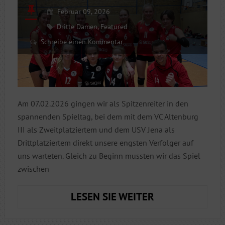
Februar 09, 2026
Dritte Damen
,
Featured
Schreibe einen Kommentar
Am 07.02.2026 gingen wir als Spitzenreiter in den
spannenden Spieltag, bei dem mit dem VC Altenburg
III als Zweitplatziertem und dem USV Jena als
Drittplatziertem direkt unsere engsten Verfolger auf
uns warteten. Gleich zu Beginn mussten wir das Spiel
zwischen
DAMEN
LESEN SIE WEITER
3:
KAMPF