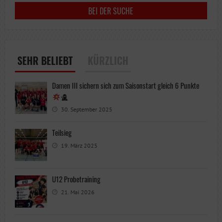
SEHR BELIEBT
KÜRZLICH
Damen III sichern sich zum Saisonstart gleich 6 Punkte
30. September 2025
Teilsieg
19. März 2025
U12 Probetraining
21. Mai 2026