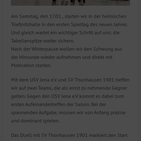
Am Samstag, den 17.01., starten wir in der heimischen
Trießnitzhalle in den ersten Spieltag des neuen Jahres.
Und gleich wartet ein wichtiger Schritt auf uns: die
Tabellenspitze weiter sichern.
Nach der Winterpause wollen wir den Schwung aus
der Hinrunde wieder aufnehmen und direkt mit
Motivation starten.
Mit dem USV Jena e.V. und SV Thonhausen 1901 treffen
wir auf zwei Teams, die als ernst zu nehmende Gegner
gelten. Gegen den USV Jena e.V. kommt es dabei zum
ersten Aufeinandertreffen der Saison. Bei der
spannenden Aufgabe, müssen wir von Anfang präzise
und dominant spielen.
Das Duell mit SV Thonhausen 1901 markiert den Start