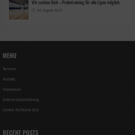
Wir suchen Dich – Probetraining für alle Ligen möglich
10. August 2023
MENU
Termine
Kontakt
Impressum
Datenschutzerklärung
Cookie-Richtlinie (EU)
RECENT POSTS