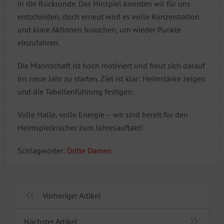
in die Rückrunde. Das Hinspiel konnten wir für uns
entscheiden, doch erneut wird es volle Konzentration
und klare Aktionen brauchen, um wieder Punkte
einzufahren.
Die Mannschaft ist hoch motiviert und freut sich darauf
ins neue Jahr zu starten. Ziel ist klar: Heimstärke zeigen
und die Tabellenführung festigen.
Volle Halle, volle Energie – wir sind bereit für den
Heimspielkracher zum Jahresauftakt!
Schlagwörter:
Dritte Damen
Vorheriger Artikel
Nächster Artikel