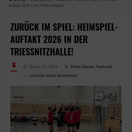
Auftakt 2026 in der Trießnitzhalle!
ZURÜCK IM SPIEL: HEIMSPIEL-
AUFTAKT 2026 IN DER
TRIESSNITZHALLE!
Januar 14, 2026
Dritte Damen
,
Featured
Schreibe einen Kommentar