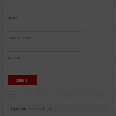
NAME
*
E-MAIL-ADRESSE
*
WEBSEITE