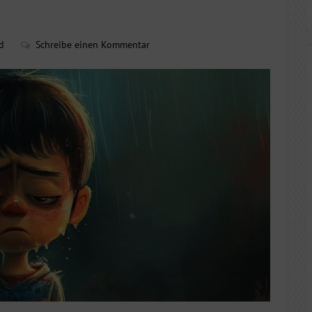
d
Schreibe einen Kommentar