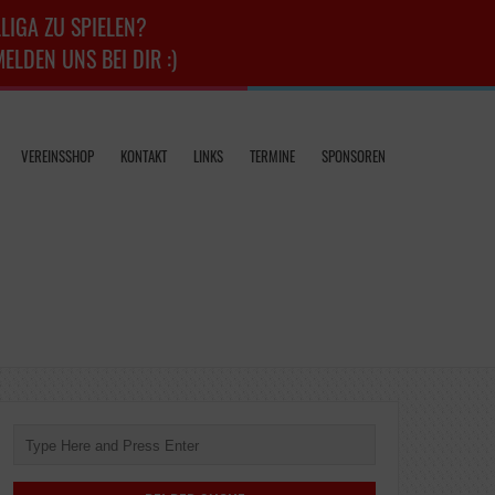
LIGA ZU SPIELEN?
LDEN UNS BEI DIR :)
VEREINSSHOP
KONTAKT
LINKS
TERMINE
SPONSOREN