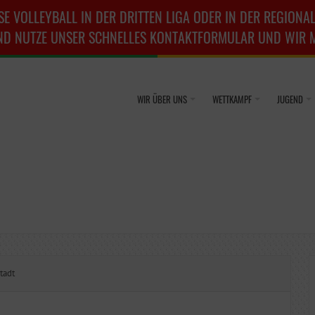
SE VOLLEYBALL IN DER DRITTEN LIGA ODER IN DER REGIONAL
ND NUTZE UNSER SCHNELLES KONTAKTFORMULAR UND WIR ME
WIR ÜBER UNS
WETTKAMPF
JUGEND
tadt