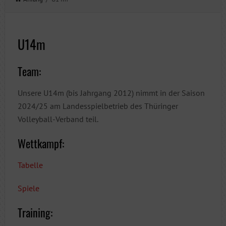
U14m
Team:
Unsere U14m (bis Jahrgang 2012) nimmt in der Saison
2024/25 am Landesspielbetrieb des Thüringer
Volleyball-Verband teil.
Wettkampf:
Tabelle
Spiele
Training: