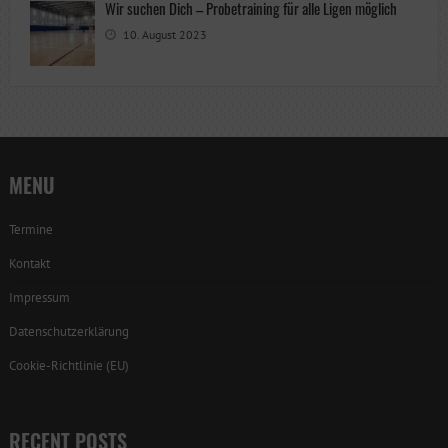
Wir suchen Dich – Probetraining für alle Ligen möglich
10. August 2023
MENU
Termine
Kontakt
Impressum
Datenschutzerklärung
Cookie-Richtlinie (EU)
RECENT POSTS