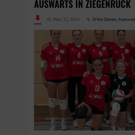
AUSWÄRTS IN ZIEGENRÜCK
März 11, 2026
Dritte Damen
,
Featured