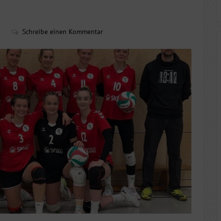
Schreibe einen Kommentar