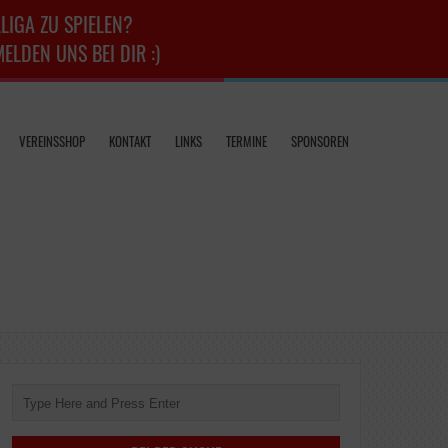
LIGA ZU SPIELEN?
LDEN UNS BEI DIR :)
VEREINSSHOP
KONTAKT
LINKS
TERMINE
SPONSOREN