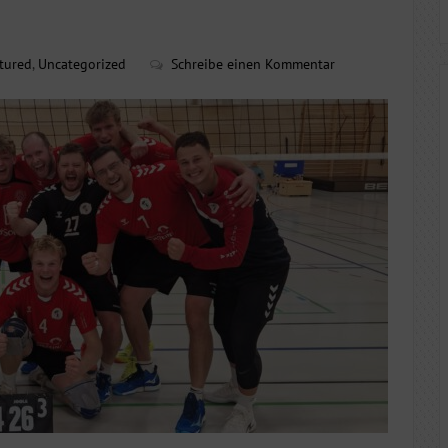
tured
,
Uncategorized
Schreibe einen Kommentar