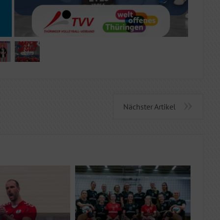
Nächster Artikel