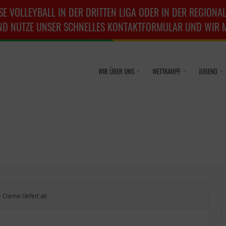
SE VOLLEYBALL IN DER DRITTEN LIGA ODER IN DER REGIONAL
ND NUTZE UNSER SCHNELLES KONTAKTFORMULAR UND WIR ME
WIR ÜBER UNS
WETTKAMPF
JUGEND
 Creme liefert ab