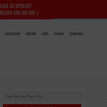
LIGA ZU SPIELEN?
LDEN UNS BEI DIR :)
VEREINSSHOP
KONTAKT
LINKS
TERMINE
SPONSOREN