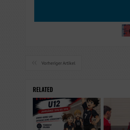
Vorheriger Artikel
RELATED