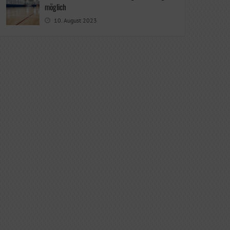
möglich
10. August 2023