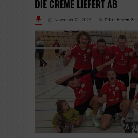
DIE CREME LIEFERT AB
November 04, 2025
Dritte Herren
,
Fea