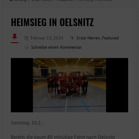
HEIMSIEG IN OELSNITZ
Februar 13, 2024
Erste Herren
,
Featured
Schreibe einen Kommentar
Samstag, 10.2.:
Bereits die kaum 80 minütige Fahrt nach Oelsnitz