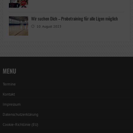
Wir suchen Dich – Probetraining für alle Ligen möglich
10. August 2023
MENU
Termine
Kontakt
Impressum
Datenschutzerklärung
Cookie-Richtlinie (EU)