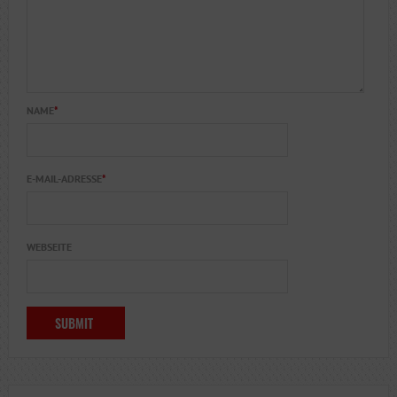
NAME
*
E-MAIL-ADRESSE
*
WEBSEITE