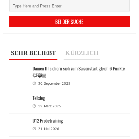
SEHR BELIEBT
KÜRZLICH
Damen III sichern sich zum Saisonstart gleich 6 Punkte
💥🥷🏼
30. September 2025
Teilsieg
19. März 2025
U12 Probetraining
21. Mai 2026