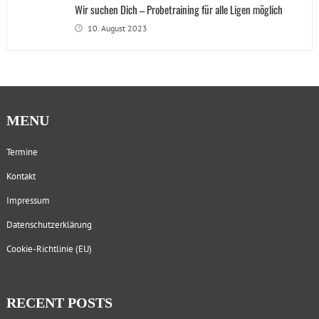
Wir suchen Dich – Probetraining für alle Ligen möglich
10. August 2023
MENU
Termine
Kontakt
Impressum
Datenschutzerklärung
Cookie-Richtlinie (EU)
RECENT POSTS