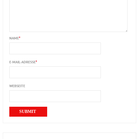
NAME
*
E-MAIL-ADRESSE
*
WEBSEITE