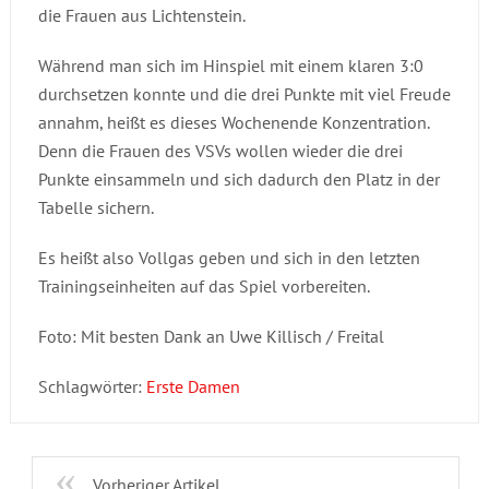
die Frauen aus Lichtenstein.
Während man sich im Hinspiel mit einem klaren 3:0
durchsetzen konnte und die drei Punkte mit viel Freude
annahm, heißt es dieses Wochenende Konzentration.
Denn die Frauen des VSVs wollen wieder die drei
Punkte einsammeln und sich dadurch den Platz in der
Tabelle sichern.
Es heißt also Vollgas geben und sich in den letzten
Trainingseinheiten auf das Spiel vorbereiten.
Foto: Mit besten Dank an Uwe Killisch / Freital
Schlagwörter:
Erste Damen
Vorheriger Artikel