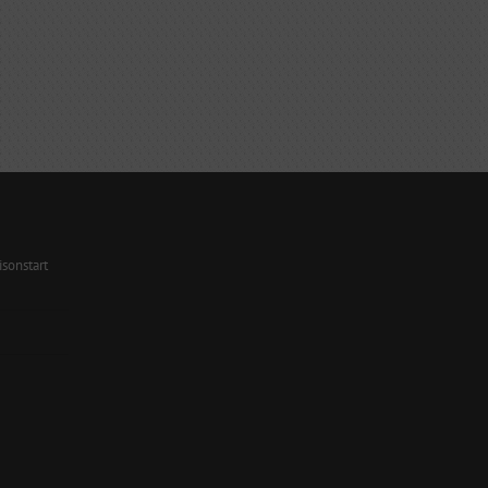
sonstart