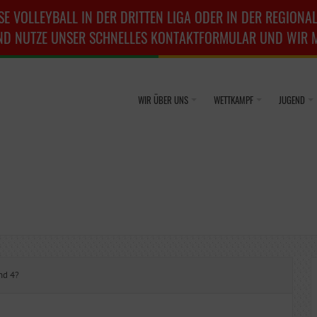
SE VOLLEYBALL IN DER DRITTEN LIGA ODER IN DER REGIONAL
ND NUTZE UNSER SCHNELLES KONTAKTFORMULAR UND WIR ME
WIR ÜBER UNS
WETTKAMPF
JUGEND
nd 4?