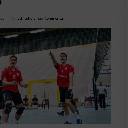
?
red
Schreibe einen Kommentar