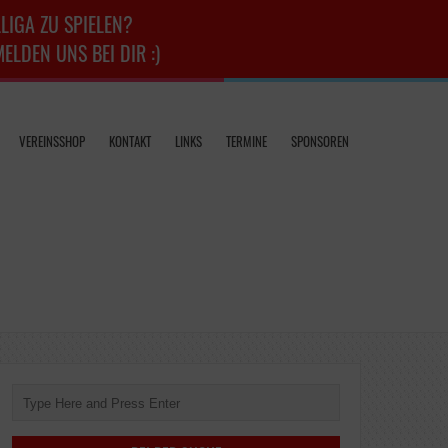
LIGA ZU SPIELEN?
LDEN UNS BEI DIR :)
VEREINSSHOP
KONTAKT
LINKS
TERMINE
SPONSOREN