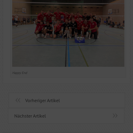
Happy End
Vorheriger Artikel
Nächster Artikel