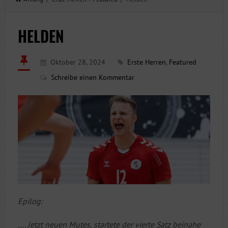
HELDEN
Oktober 28, 2024
Erste Herren
,
Featured
Schreibe einen Kommentar
Epilog:
…. Jetzt neuen Mutes, startete der vierte Satz beinahe