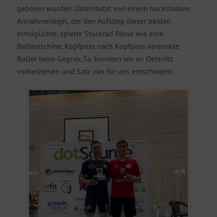
geboren wurden. Unterstützt von einem bockstarken
Annahmeriegel, der den Aufstieg dieser beiden
ermöglichte, spielte Stückrad Pässe wie eine
Ballmaschine. Kopfpass nach Kopfpass versenkte
Roller beim Gegner. So konnten wir an Oelsnitz
vorbeiziehen und Satz vier für uns entscheiden.