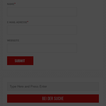
NAME
*
E-MAIL-ADRESSE
*
WEBSEITE