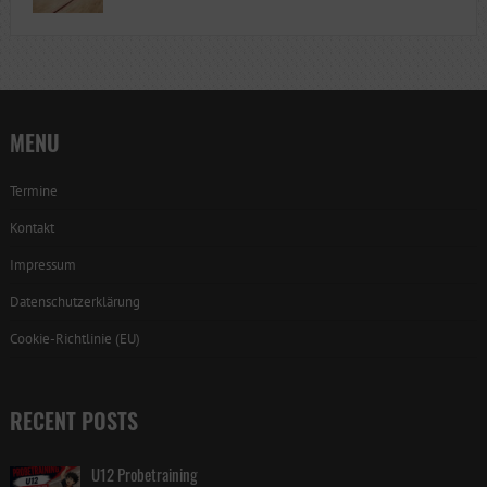
MENU
Termine
Kontakt
Impressum
Datenschutzerklärung
Cookie-Richtlinie (EU)
RECENT POSTS
U12 Probetraining