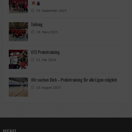
30. September 2025
Teilsieg
19. März 2025
U12 Probetraining
21. Mai 2026
Wir suchen Dich – Probetraining für alle Ligen möglich
10. August 2023
MENU