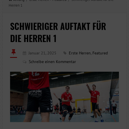
Herren 1
SCHWIERIGER AUFTAKT FÜR
DIE HERREN 1
Januar 21, 2025
Erste Herren
,
Featured
Schreibe einen Kommentar