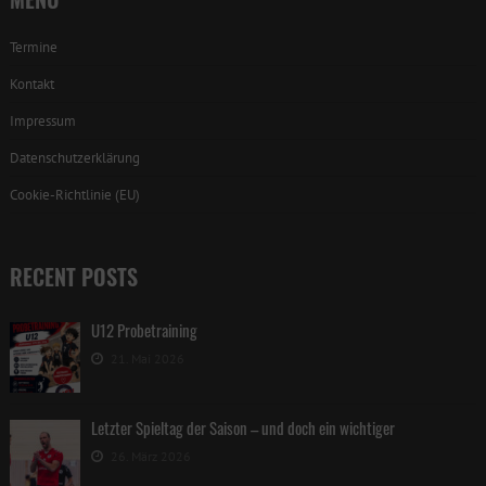
Termine
Kontakt
Impressum
Datenschutzerklärung
Cookie-Richtlinie (EU)
RECENT POSTS
U12 Probetraining
21. Mai 2026
Letzter Spieltag der Saison – und doch ein wichtiger
26. März 2026