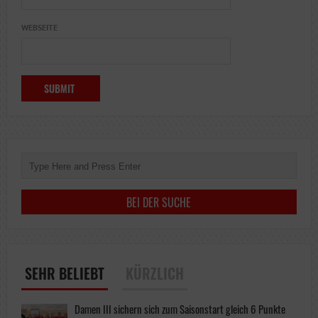
WEBSEITE
SEHR BELIEBT
KÜRZLICH
Damen III sichern sich zum Saisonstart gleich 6 Punkte