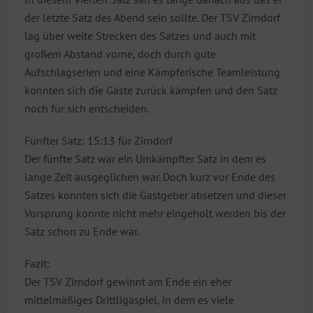
der letzte Satz des Abend sein sollte. Der TSV Zirndorf
lag über weite Strecken des Satzes und auch mit
großem Abstand vorne, doch durch gute
Aufschlagserien und eine Kämpferische Teamleistung
konnten sich die Gäste zurück kämpfen und den Satz
noch für sich entscheiden.
Fünfter Satz: 15:13 für Zirndorf
Der fünfte Satz war ein Umkämpfter Satz in dem es
lange Zeit ausgeglichen war. Doch kurz vor Ende des
Satzes konnten sich die Gastgeber absetzen und dieser
Vorsprung konnte nicht mehr eingeholt werden bis der
Satz schon zu Ende war.
Fazit:
Der TSV Zirndorf gewinnt am Ende ein eher
mittelmäßiges Drittligaspiel, in dem es viele