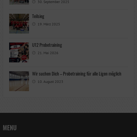
30. September 2025
Teilsieg
19. März 2025
U12 Probetraining
21. Mai 2026
Wir suchen Dich – Probetraining für alle Ligen möglich
10. August 2023
MENU