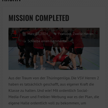
MISSION COMPLETED
März 07, 2024
Featured
,
Zweite Herren
Schreibe einen Kommentar
Aus der Traum von der Thüringenliga. Die VSV Herren 2
haben es tatsächlich geschafft, aus eigener Kraft die
Klasse zu halten. Und wie! Mit ordentlich Social-
Media-Feuer und Freibier-Werbung war es der Plan, die
eigene Halle ordentlich voll zu bekommen, um