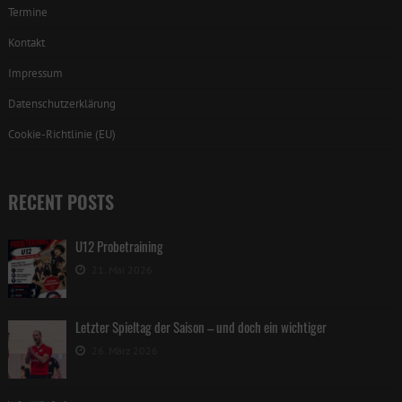
Termine
Kontakt
Impressum
Datenschutzerklärung
Cookie-Richtlinie (EU)
RECENT POSTS
U12 Probetraining
21. Mai 2026
Letzter Spieltag der Saison – und doch ein wichtiger
26. März 2026