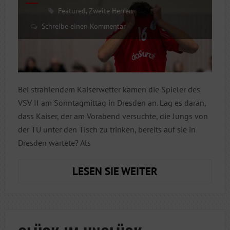
Featured
,
Zweite Herren
Schreibe einen Kommentar
Bei strahlendem Kaiserwetter kamen die Spieler des
VSV II am Sonntagmittag in Dresden an. Lag es daran,
dass Kaiser, der am Vorabend versuchte, die Jungs von
der TU unter den Tisch zu trinken, bereits auf sie in
Dresden wartete? Als
MISSION
LESEN SIE WEITER
GESCHEITERT