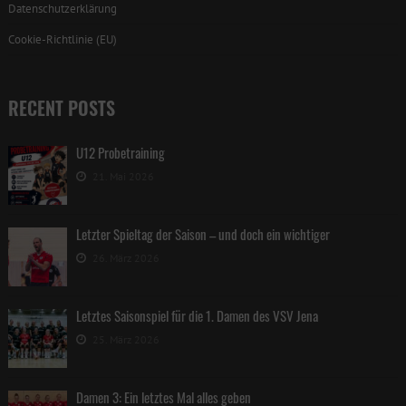
Datenschutzerklärung
Cookie-Richtlinie (EU)
RECENT POSTS
U12 Probetraining
21. Mai 2026
Letzter Spieltag der Saison – und doch ein wichtiger
26. März 2026
Letztes Saisonspiel für die 1. Damen des VSV Jena
25. März 2026
Damen 3: Ein letztes Mal alles geben