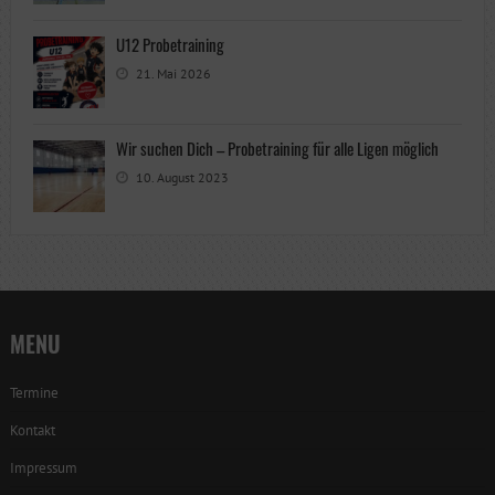
U12 Probetraining
21. Mai 2026
Wir suchen Dich – Probetraining für alle Ligen möglich
10. August 2023
MENU
Termine
Kontakt
Impressum