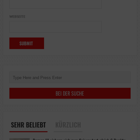
WEBSEITE
SEHR BELIEBT
KÜRZLICH