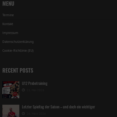
MENU
Termine
Kontakt
Impressum
Datenschutzerklärung
Cookie-Richtlinie (EU)
RECENT POSTS
U12 Probetraining
21. Mai 2026
Letzter Spieltag der Saison – und doch ein wichtiger
26. März 2026