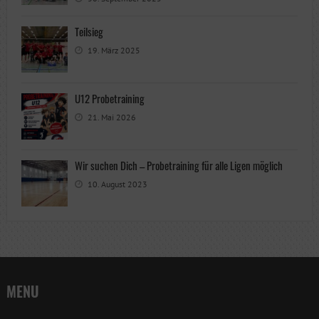
Teilsieg
19. März 2025
U12 Probetraining
21. Mai 2026
Wir suchen Dich – Probetraining für alle Ligen möglich
10. August 2023
MENU