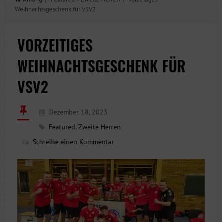
Weihnachtsgeschenk für VSV2
VORZEITIGES
WEIHNACHTSGESCHENK FÜR
VSV2
Dezember 18, 2023
Featured
,
Zweite Herren
Schreibe einen Kommentar