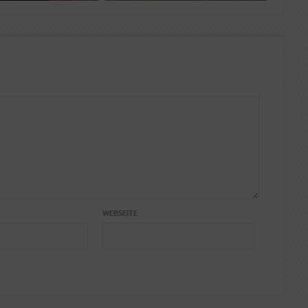
WEBSEITE