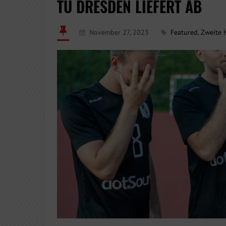
TU DRESDEN LIEFERT AB
November 27, 2023
Featured
,
Zweite 