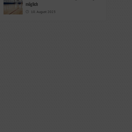
möglich
10. August 2023