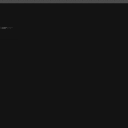
sonstart