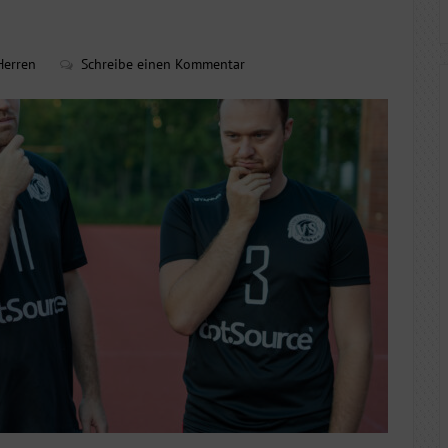
Herren
Schreibe einen Kommentar