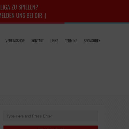
LIGA ZU SPIELEN?
LDEN UNS BEI DIR :)
VEREINSSHOP
KONTAKT
LINKS
TERMINE
SPONSOREN