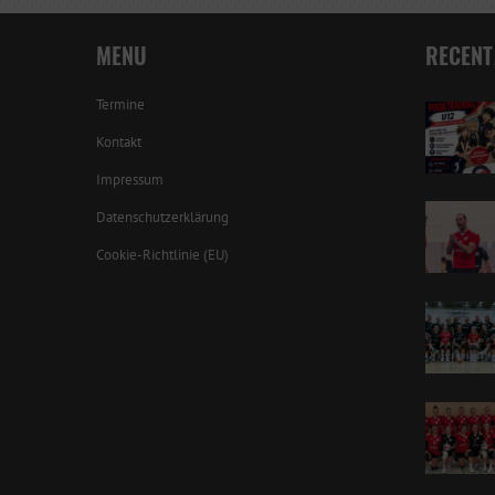
MENU
RECENT
Termine
Kontakt
Impressum
Datenschutzerklärung
Cookie-Richtlinie (EU)