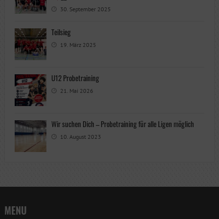
30. September 2025
Teilsieg
19. März 2025
U12 Probetraining
21. Mai 2026
Wir suchen Dich – Probetraining für alle Ligen möglich
10. August 2023
MENU