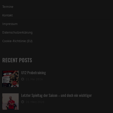
Termine
Kontakt
Impressum
Datenschutzerklärung
Cookie-Richtlinie (EU)
RECENT POSTS
U12 Probetraining
21. Mai 2026
Letzter Spieltag der Saison – und doch ein wichtiger
26. März 2026