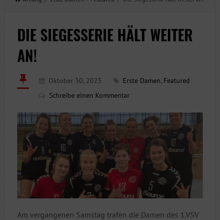
DIE SIEGESSERIE HÄLT WEITER
AN!
Oktober 30, 2023
Erste Damen
,
Featured
Schreibe einen Kommentar
Am vergangenen Samstag trafen die Damen des 1.VSV