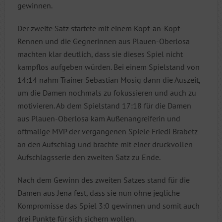
gewinnen.
Der zweite Satz startete mit einem Kopf-an-Kopf-
Rennen und die Gegnerinnen aus Plauen-Oberlosa
machten klar deutlich, dass sie dieses Spiel nicht
kampflos aufgeben würden. Bei einem Spielstand von
14:14 nahm Trainer Sebastian Mosig dann die Auszeit,
um die Damen nochmals zu fokussieren und auch zu
motivieren. Ab dem Spielstand 17:18 für die Damen
aus Plauen-Oberlosa kam Außenangreiferin und
oftmalige MVP der vergangenen Spiele Friedi Brabetz
an den Aufschlag und brachte mit einer druckvollen
Aufschlagsserie den zweiten Satz zu Ende.
Nach dem Gewinn des zweiten Satzes stand für die
Damen aus Jena fest, dass sie nun ohne jegliche
Kompromisse das Spiel 3:0 gewinnen und somit auch
drei Punkte für sich sichern wollen.