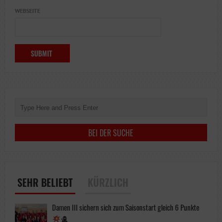
WEBSEITE
SEHR BELIEBT
KÜRZLICH
Damen III sichern sich zum Saisonstart gleich 6 Punkte