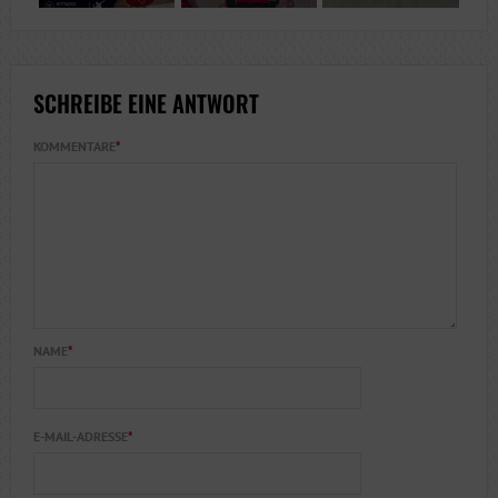
SCHREIBE EINE ANTWORT
KOMMENTARE
*
NAME
*
E-MAIL-ADRESSE
*