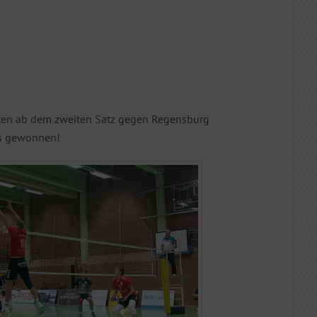
tten ab dem zweiten Satz gegen Regensburg
ls gewonnen!