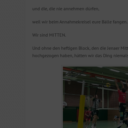
und die, die nie annehmen dürfen,
weil wir beim Annahmekreisel eure Bälle fangen.
Wir sind MITTEN.
Und ohne den heftigen Block, den die Jenaer Mi
hochgezogen haben, hätten wir das Ding niema