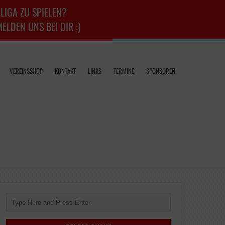
LIGA ZU SPIELEN?
LDEN UNS BEI DIR :)
VEREINSSHOP
KONTAKT
LINKS
TERMINE
SPONSOREN