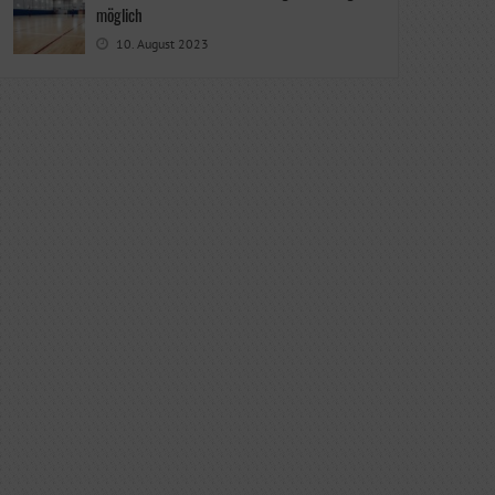
möglich
10. August 2023