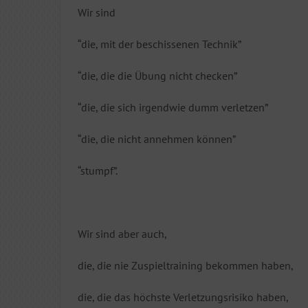
Wir sind
“die, mit der beschissenen Technik”
“die, die die Übung nicht checken”
“die, die sich irgendwie dumm verletzen”
“die, die nicht annehmen können”
“stumpf”.
Wir sind aber auch,
die, die nie Zuspieltraining bekommen haben,
die, die das höchste Verletzungsrisiko haben,