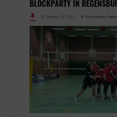
BLOCKPARTY IN REGENSBU
Oktober 22, 2023
Erste Herren
,
Featu