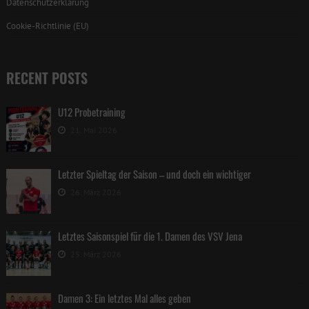
Datenschutzerklärung
Cookie-Richtlinie (EU)
RECENT POSTS
U12 Probetraining
21. Mai 2026
Letzter Spieltag der Saison – und doch ein wichtiger
26. März 2026
Letztes Saisonspiel für die 1. Damen des VSV Jena
25. März 2026
Damen 3: Ein letztes Mal alles geben