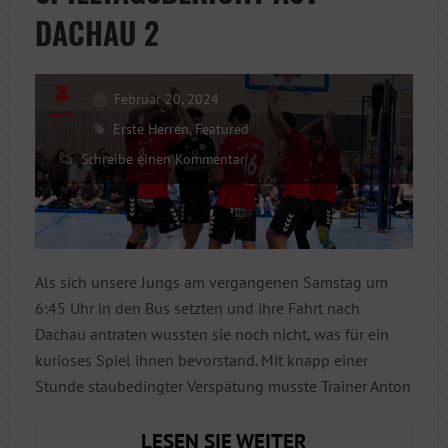
DACHAU 2
Februar 20, 2024
Erste Herren
,
Featured
Schreibe einen Kommentar
Als sich unsere Jungs am vergangenen Samstag um
6:45 Uhr in den Bus setzten und ihre Fahrt nach
Dachau antraten wussten sie noch nicht, was für ein
kurioses Spiel ihnen bevorstand. Mit knapp einer
Stunde staubedingter Verspätung musste Trainer Anton
SPIELTAGSBERI
LESEN SIE WEITER