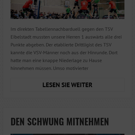
Im direkten Tabellennachbarduell gegen den TSV
Eibelstadt mussten unsere Herren 1 auswärts alle drei
Punkte abgeben. Der etablierte Drittligist des TSV
kannte die VSV-Männer noch aus der Hinrunde. Dort
hatte man eine knappe Niederlage zu Hause
hinnehmen müssen. Umso motivierter
KEINE
LESEN SIE WEITER
PUNKTE
IN
DER
FREMDE:
DEN SCHWUNG MITNEHMEN