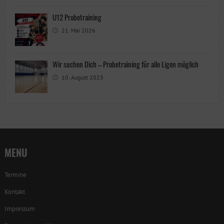
U12 Probetraining
21. Mai 2026
Wir suchen Dich – Probetraining für alle Ligen möglich
10. August 2023
MENU
Termine
Kontakt
Impressum