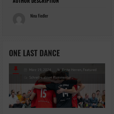
AUTHOR DESCRIPTION
Nina Fiedler
ONE LAST DANCE
März 19, 2024
Erste Herren
,
Featured
Schreibe einen Kommentar