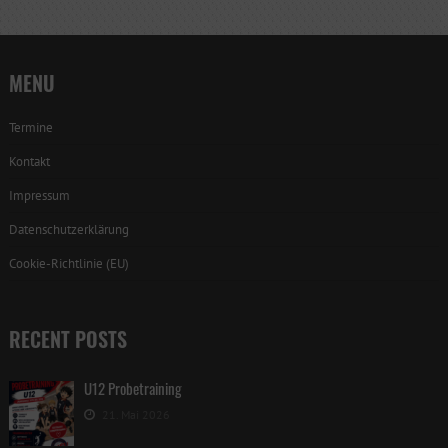
MENU
Termine
Kontakt
Impressum
Datenschutzerklärung
Cookie-Richtlinie (EU)
RECENT POSTS
U12 Probetraining
21. Mai 2026