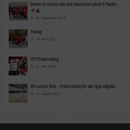
Damen III sichern sich zum Saisonstart gleich 6 Punkte
30. September 2025
Teilsieg
19. März 2025
U12 Probetraining
21. Mai 2026
Wir suchen Dich – Probetraining für alle Ligen möglich
10. August 2023