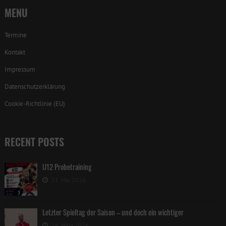
MENU
Termine
Kontakt
Impressum
Datenschutzerklärung
Cookie-Richtlinie (EU)
RECENT POSTS
U12 Probetraining
21. Mai 2026
Letzter Spieltag der Saison – und doch ein wichtiger
26. März 2026