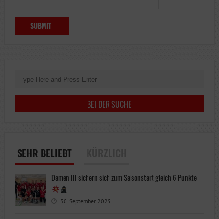
SEHR BELIEBT
KÜRZLICH
Damen III sichern sich zum Saisonstart gleich 6 Punkte
30. September 2025