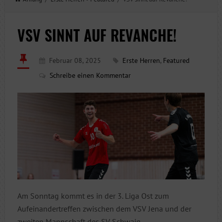
VSV SINNT AUF REVANCHE!
Februar 08, 2025
Erste Herren
,
Featured
Schreibe einen Kommentar
Am Sonntag kommt es in der 3. Liga Ost zum
Aufeinandertreffen zwischen dem VSV Jena und der
zweiten Mannschaft des SV Schwaig.