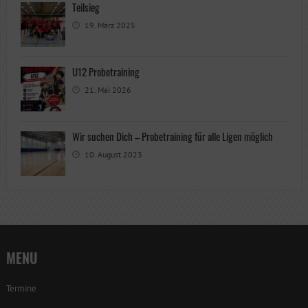
Teilsieg
19. März 2025
U12 Probetraining
21. Mai 2026
Wir suchen Dich – Probetraining für alle Ligen möglich
10. August 2023
MENU
Termine