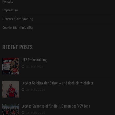
Kontakt
Impressum
Datenschutzerklärung
Cookie-Richtlinie (EU)
RECENT POSTS
U12 Probetraining
21. Mai 2026
Letzter Spieltag der Saison – und doch ein wichtiger
26. März 2026
Letztes Saisonspiel für die 1. Damen des VSV Jena
25. März 2026