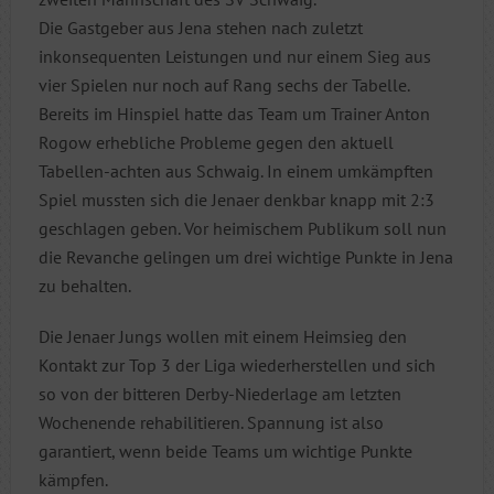
Die Gastgeber aus Jena stehen nach zuletzt
inkonsequenten Leistungen und nur einem Sieg aus
vier Spielen nur noch auf Rang sechs der Tabelle.
Bereits im Hinspiel hatte das Team um Trainer Anton
Rogow erhebliche Probleme gegen den aktuell
Tabellen-achten aus Schwaig. In einem umkämpften
Spiel mussten sich die Jenaer denkbar knapp mit 2:3
geschlagen geben. Vor heimischem Publikum soll nun
die Revanche gelingen um drei wichtige Punkte in Jena
zu behalten.
Die Jenaer Jungs wollen mit einem Heimsieg den
Kontakt zur Top 3 der Liga wiederherstellen und sich
so von der bitteren Derby-Niederlage am letzten
Wochenende rehabilitieren. Spannung ist also
garantiert, wenn beide Teams um wichtige Punkte
kämpfen.