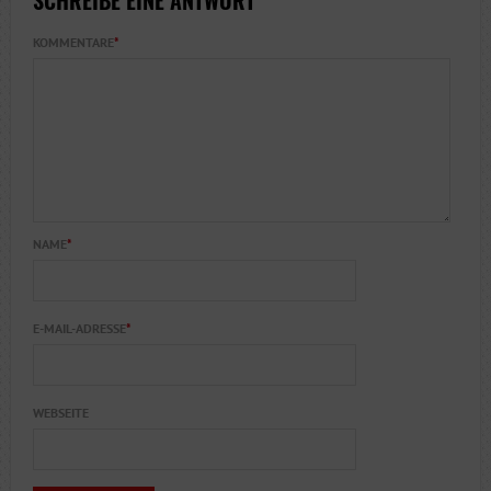
SCHREIBE EINE ANTWORT
KOMMENTARE
*
NAME
*
E-MAIL-ADRESSE
*
WEBSEITE