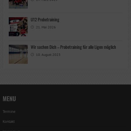
U12 Probetraining
21. Mai 2026
Wir suchen Dich – Probetraining für alle Ligen möglich
10. August 2023
MENU
Termine
Kontakt