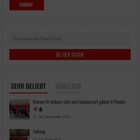
SEHR BELIEBT
KÜRZLICH
Damen III sichern sich zum Saisonstart gleich 6 Punkte
30. September 2025
Teilsieg
19. März 2025