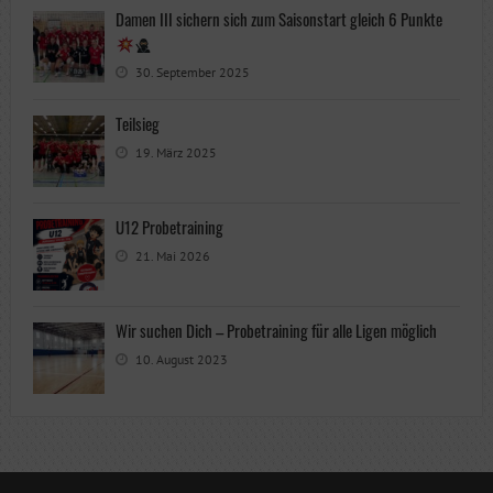
Damen III sichern sich zum Saisonstart gleich 6 Punkte
30. September 2025
Teilsieg
19. März 2025
U12 Probetraining
21. Mai 2026
Wir suchen Dich – Probetraining für alle Ligen möglich
10. August 2023