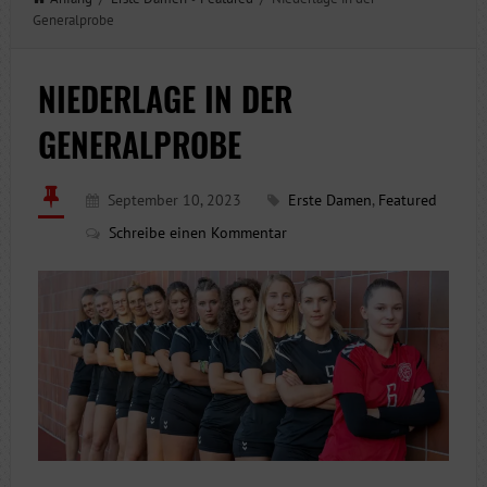
Generalprobe
NIEDERLAGE IN DER
GENERALPROBE
September 10, 2023
Erste Damen
,
Featured
Schreibe einen Kommentar