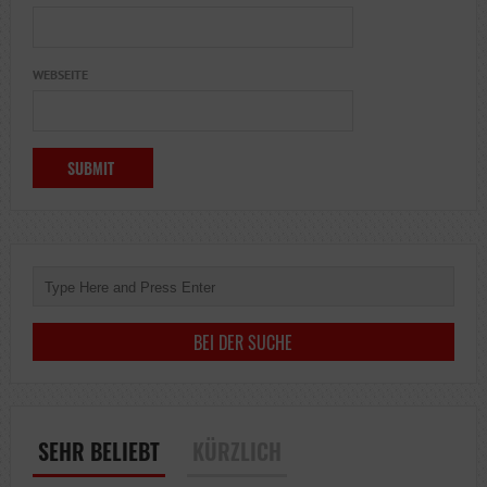
WEBSEITE
SEHR BELIEBT
KÜRZLICH