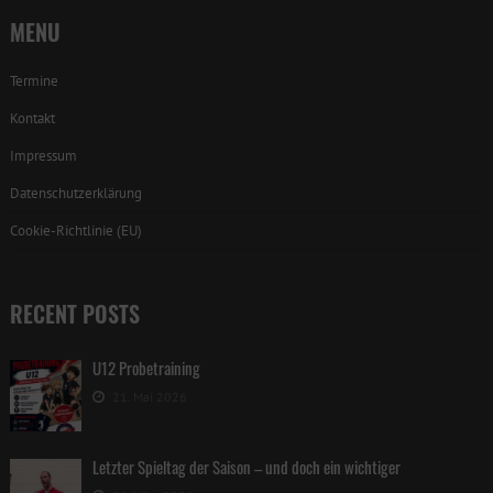
MENU
Termine
Kontakt
Impressum
Datenschutzerklärung
Cookie-Richtlinie (EU)
RECENT POSTS
U12 Probetraining
21. Mai 2026
Letzter Spieltag der Saison – und doch ein wichtiger