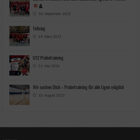
30. September 2025
Teilsieg
19. März 2025
U12 Probetraining
21. Mai 2026
Wir suchen Dich – Probetraining für alle Ligen möglich
10. August 2023