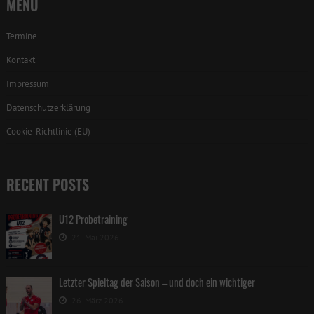
MENU
Termine
Kontakt
Impressum
Datenschutzerklärung
Cookie-Richtlinie (EU)
RECENT POSTS
U12 Probetraining
21. Mai 2026
Letzter Spieltag der Saison – und doch ein wichtiger
26. März 2026