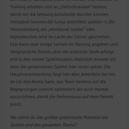
Training arbeiten und an „Stellschrauben“ drehen,
damit wir die Leistung konstanter abrufen können.
Volleyball können die Jungs jedenfalls spielen =). Die
Herausbildung der „emotional Leader“ oder
Alphatierchen wird im Laufe der Saison geschehen.
Klar kann man einige Sachen im Training angehen und
Vorgespräche führen, aber die wirkliche Taufe erfolgt
erst in den realen Spielsituation. Natürlich erwarte ich,
dass die gestandenen Spieler hier voran gehen. Die
Hauptverantwortung liegt hier aber jedenfalls bei mir,
da ich den Anreiz habe, das Team bestens auf die
Begegnungen sowohl spielerisch als auch mental
auszurichten, damit die Performance auf dem Parkett
passt.
Wo siehst du das größte spielerische Potential der
Spieler und des gesamten Teams?