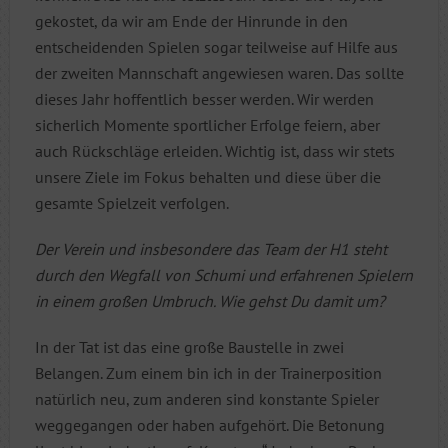
gekostet, da wir am Ende der Hinrunde in den
entscheidenden Spielen sogar teilweise auf Hilfe aus
der zweiten Mannschaft angewiesen waren. Das sollte
dieses Jahr hoffentlich besser werden. Wir werden
sicherlich Momente sportlicher Erfolge feiern, aber
auch Rückschläge erleiden. Wichtig ist, dass wir stets
unsere Ziele im Fokus behalten und diese über die
gesamte Spielzeit verfolgen.
Der Verein und insbesondere das Team der H1 steht
durch den Wegfall von Schumi und erfahrenen Spielern
in einem großen Umbruch. Wie gehst Du damit um?
In der Tat ist das eine große Baustelle in zwei
Belangen. Zum einem bin ich in der Trainerposition
natürlich neu, zum anderen sind konstante Spieler
weggegangen oder haben aufgehört. Die Betonung