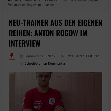
Reihen: Anton Rogow im Interview
NEU-TRAINER AUS DEN EIGENEN
REIHEN: ANTON ROGOW IM
INTERVIEW
September 19, 2023
Erste Herren
,
Featured
Schreibe einen Kommentar