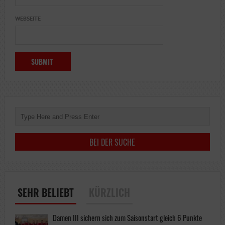
WEBSEITE
SEHR BELIEBT
KÜRZLICH
Damen III sichern sich zum Saisonstart gleich 6 Punkte