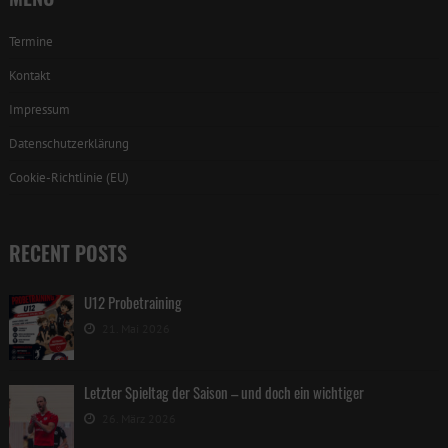
Termine
Kontakt
Impressum
Datenschutzerklärung
Cookie-Richtlinie (EU)
RECENT POSTS
U12 Probetraining
21. Mai 2026
Letzter Spieltag der Saison – und doch ein wichtiger
26. März 2026