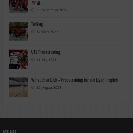
30. September 2025
Teilsieg
19. März 2025
U12 Probetraining
21. Mai 2026
Wir suchen Dich – Probetraining für alle Ligen möglich
10. August 2023
MENU