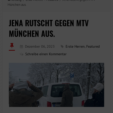
München aus.
JENA RUTSCHT GEGEN MTV
MÜNCHEN AUS.
Dezember 06, 2023
Erste Herren
,
Featured
Schreibe einen Kommentar