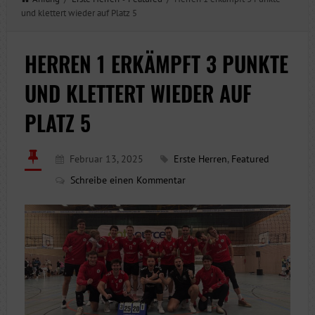
und klettert wieder auf Platz 5
HERREN 1 ERKÄMPFT 3 PUNKTE
UND KLETTERT WIEDER AUF
PLATZ 5
Februar 13, 2025
Erste Herren
,
Featured
Schreibe einen Kommentar