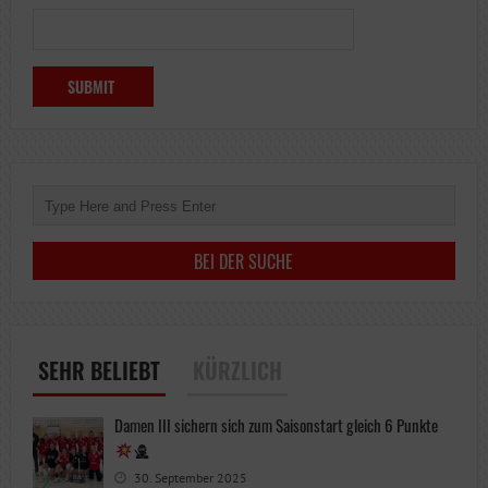
SEHR BELIEBT
KÜRZLICH
Damen III sichern sich zum Saisonstart gleich 6 Punkte
30. September 2025