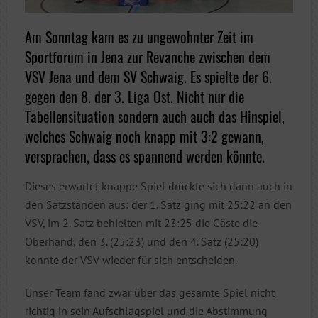
Am Sonntag kam es zu ungewohnter Zeit im
Sportforum in Jena zur Revanche zwischen dem
VSV Jena und dem SV Schwaig. Es spielte der 6.
gegen den 8. der 3. Liga Ost. Nicht nur die
Tabellensituation sondern auch auch das Hinspiel,
welches Schwaig noch knapp mit 3:2 gewann,
versprachen, dass es spannend werden könnte.
Dieses erwartet knappe Spiel drückte sich dann auch in
den Satzständen aus: der 1. Satz ging mit 25:22 an den
VSV, im 2. Satz behielten mit 23:25 die Gäste die
Oberhand, den 3. (25:23) und den 4. Satz (25:20)
konnte der VSV wieder für sich entscheiden.
Unser Team fand zwar über das gesamte Spiel nicht
richtig in sein Aufschlagspiel und die Abstimmung