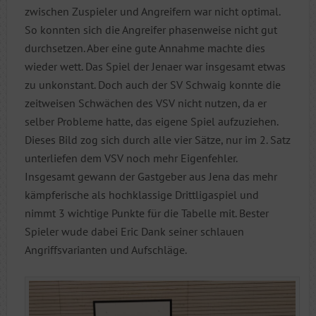
zwischen Zuspieler und Angreifern war nicht optimal.
So konnten sich die Angreifer phasenweise nicht gut
durchsetzen. Aber eine gute Annahme machte dies
wieder wett. Das Spiel der Jenaer war insgesamt etwas
zu unkonstant. Doch auch der SV Schwaig konnte die
zeitweisen Schwächen des VSV nicht nutzen, da er
selber Probleme hatte, das eigene Spiel aufzuziehen.
Dieses Bild zog sich durch alle vier Sätze, nur im 2. Satz
unterliefen dem VSV noch mehr Eigenfehler.
Insgesamt gewann der Gastgeber aus Jena das mehr
kämpferische als hochklassige Drittligaspiel und
nimmt 3 wichtige Punkte für die Tabelle mit. Bester
Spieler wude dabei Eric Dank seiner schlauen
Angriffsvarianten und Aufschläge.