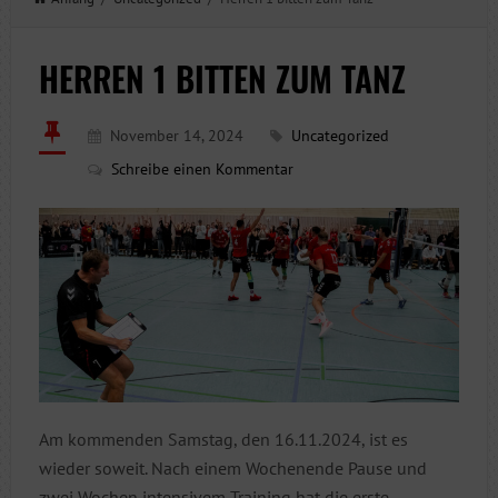
HERREN 1 BITTEN ZUM TANZ
November 14, 2024
Uncategorized
Schreibe einen Kommentar
Am kommenden Samstag, den 16.11.2024, ist es
wieder soweit. Nach einem Wochenende Pause und
zwei Wochen intensivem Training hat die erste