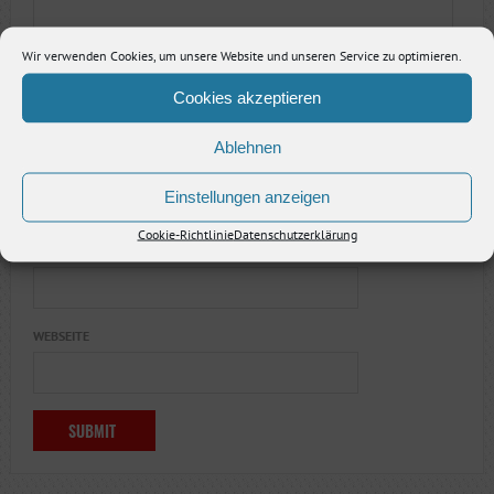
Wir verwenden Cookies, um unsere Website und unseren Service zu optimieren.
Cookies akzeptieren
Ablehnen
NAME
*
Einstellungen anzeigen
Cookie-Richtlinie
Datenschutzerklärung
E-MAIL-ADRESSE
*
WEBSEITE