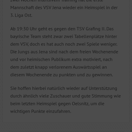
Mannschaft des VSV Jena wieder ein Heimspiel in der
3. Liga Ost.
Ab 19:30 Uhr geht es gegen den TSV Grafing II. Das
bayrische Team steht zwar zwei Tabellenplätze hinter
dem VSV, doch es hat auch noch zwei Spiele weniger.
Die Jungs aus Jena sind nach dem freien Wochenende
und vor heimischen Publikum extra motiviert, nach
dem zuletzt knapp verlorenem Auswärtsspiel an
diesem Wochenende zu punkten und zu gewinnen.
Sie hoffen hierbei natürlich wieder auf Unterstützung
durch ähnlich viele Zuschauer und gute Stimmung wie
beim letzten Heimspiel gegen Oelsnitz, um die
wichtigen Punkte einzufahren.