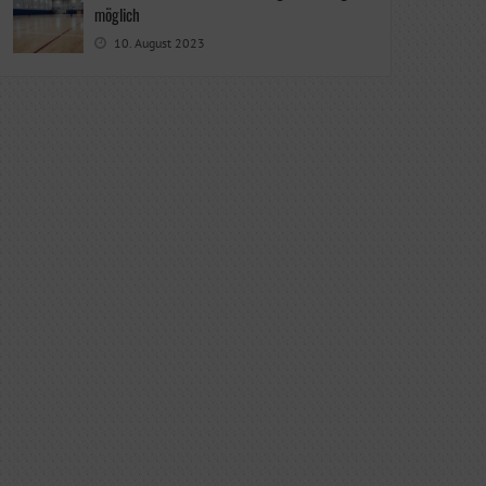
möglich
10. August 2023