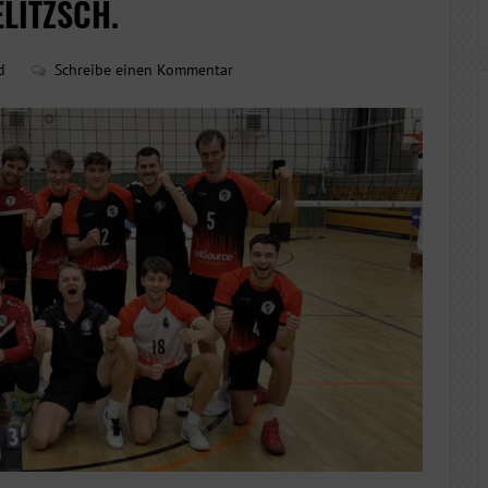
ELITZSCH.
d
Schreibe einen Kommentar