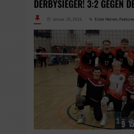
DERBYSIEGER! 3:2 GEGEN D
Januar 20, 2026
Erste Herren
,
Feature