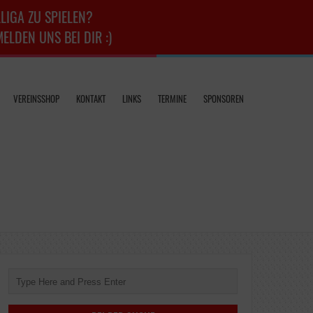
LIGA ZU SPIELEN?
LDEN UNS BEI DIR :)
VEREINSSHOP
KONTAKT
LINKS
TERMINE
SPONSOREN