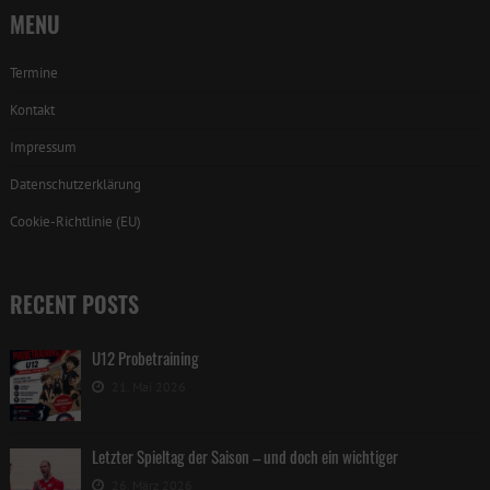
MENU
Termine
Kontakt
Impressum
Datenschutzerklärung
Cookie-Richtlinie (EU)
RECENT POSTS
U12 Probetraining
21. Mai 2026
Letzter Spieltag der Saison – und doch ein wichtiger
26. März 2026