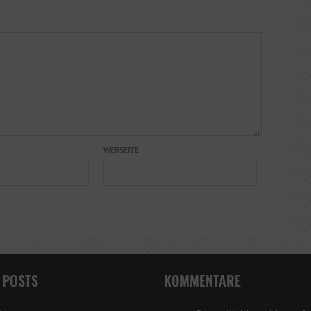
WEBSEITE
 POSTS
KOMMENTARE