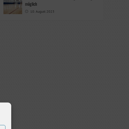
möglich
10. August 2023