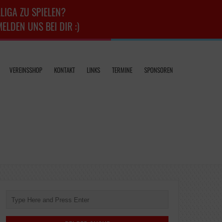
LIGA ZU SPIELEN?
LDEN UNS BEI DIR :)
VEREINSSHOP
KONTAKT
LINKS
TERMINE
SPONSOREN