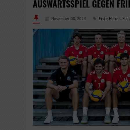
AUSWÄRTSSPIEL GEGEN FRI
November 08, 2023
Erste Herren
,
Fea