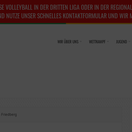
SE VOLLEYBALL IN DER DRITTEN LIGA ODER IN DER REGIONAL
ND NUTZE UNSER SCHNELLES KONTAKTFORMULAR UND WIR ME
WIR ÜBER UNS
WETTKAMPF
JUGEND
 Friedberg