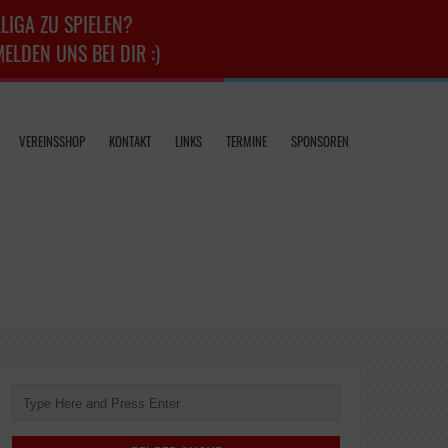
LIGA ZU SPIELEN?
LDEN UNS BEI DIR :)
VEREINSSHOP
KONTAKT
LINKS
TERMINE
SPONSOREN