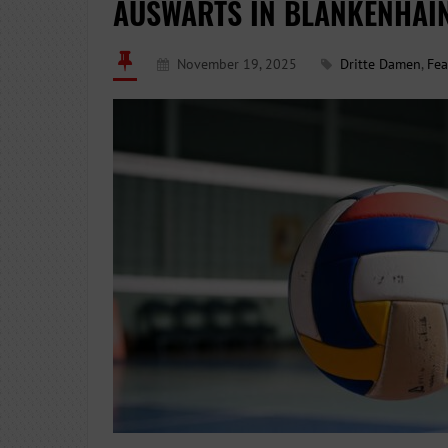
AUSWÄRTS IN BLANKENHAIN
November 19, 2025
Dritte Damen
,
Fea