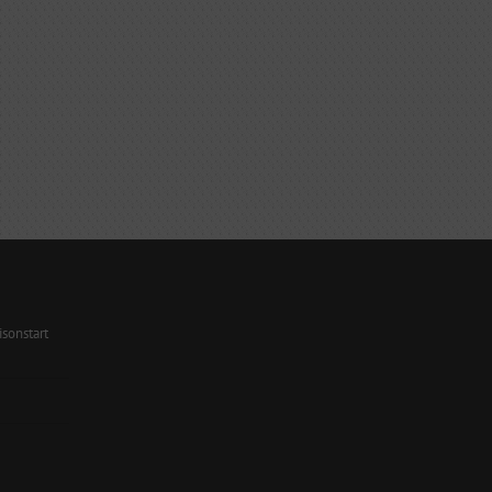
sonstart