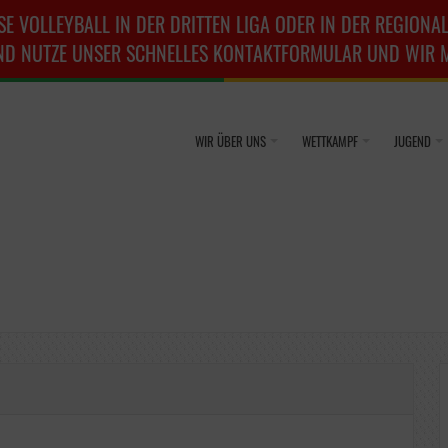
SE VOLLEYBALL IN DER DRITTEN LIGA ODER IN DER REGIONAL
ND NUTZE UNSER SCHNELLES KONTAKTFORMULAR UND WIR ME
WIR ÜBER UNS
WETTKAMPF
JUGEND