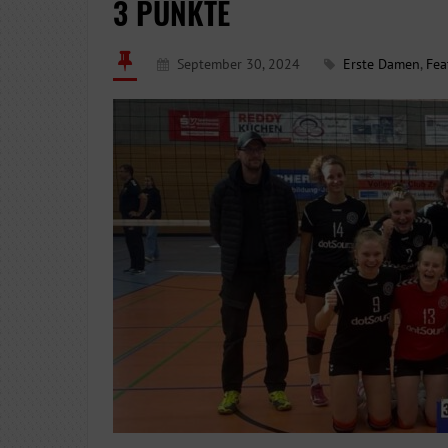
3 PUNKTE
September 30, 2024
Erste Damen
,
Fea