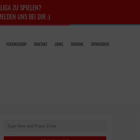
LIGA ZU SPIELEN?
LDEN UNS BEI DIR :)
VEREINSSHOP
KONTAKT
LINKS
TERMINE
SPONSOREN