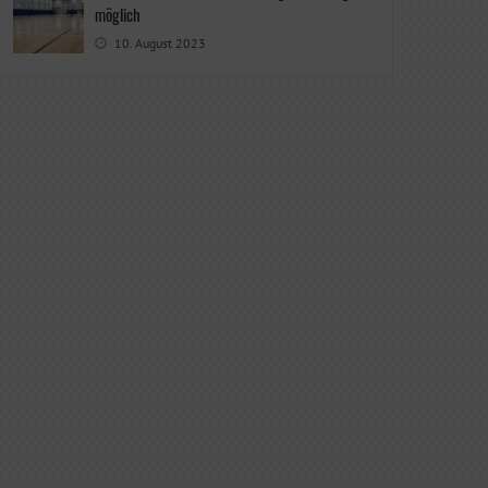
möglich
10. August 2023