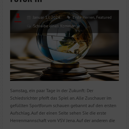
Januar 17, 2024
Erste Herren
,
Featured
Schreibe einen Kommentar
Samstag, ein paar Tage in der Zukunft: Der
Schiedsrichter pfeift das Spiel an. Alle Zuschauer im
gefüllten Sportforum schauen gebannt auf den ersten
Aufschlag. Auf der einen Seite sehen Sie die erste
Herrenmannschaft vom VSV Jena. Auf der anderen die