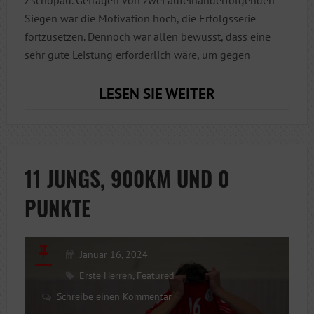
Siegen war die Motivation hoch, die Erfolgsserie
fortzusetzen. Dennoch war allen bewusst, dass eine
sehr gute Leistung erforderlich wäre, um gegen
KEINE
LESEN SIE WEITER
PUNKTE
IM
ERZGEBIRGE
11 JUNGS, 900KM UND 0
PUNKTE
Januar 16, 2024
Erste Herren
,
Featured
Schreibe einen Kommentar