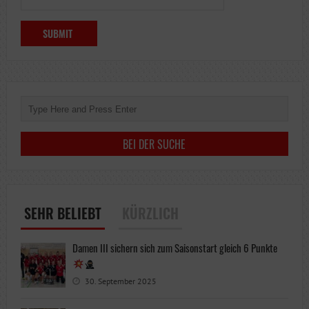
SEHR BELIEBT
KÜRZLICH
Damen III sichern sich zum Saisonstart gleich 6 Punkte
30. September 2025