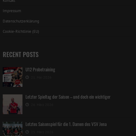
Kontakt
Impressum
Datenschutzerklärung
Cookie-Richtlinie (EU)
RECENT POSTS
U12 Probetraining
21. Mai 2026
Letzter Spieltag der Saison – und doch ein wichtiger
26. März 2026
Letztes Saisonspiel für die 1. Damen des VSV Jena
25. März 2026