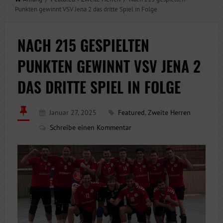
Punkten gewinnt VSV Jena 2 das dritte Spiel in Folge
NACH 215 GESPIELTEN
PUNKTEN GEWINNT VSV JENA 2
DAS DRITTE SPIEL IN FOLGE
Januar 27, 2025
Featured
,
Zweite Herren
Schreibe einen Kommentar