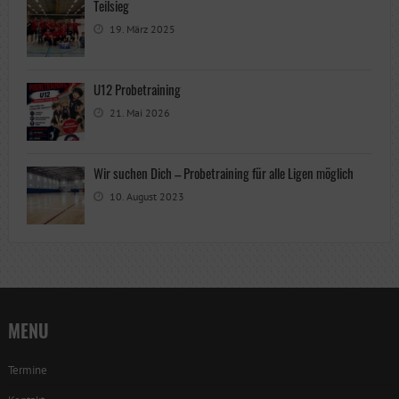
Teilsieg
19. März 2025
U12 Probetraining
21. Mai 2026
Wir suchen Dich – Probetraining für alle Ligen möglich
10. August 2023
MENU
Termine