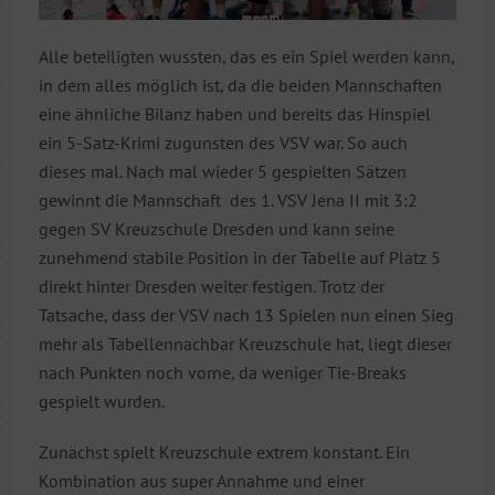
Alle beteiligten wussten, das es ein Spiel werden kann,
in dem alles möglich ist, da die beiden Mannschaften
eine ähnliche Bilanz haben und bereits das Hinspiel
ein 5-Satz-Krimi zugunsten des VSV war. So auch
dieses mal. Nach mal wieder 5 gespielten Sätzen
gewinnt die Mannschaft
des 1. VSV Jena II mit 3:2
gegen SV Kreuzschule Dresden und kann seine
zunehmend stabile Position in der Tabelle auf Platz 5
direkt hinter Dresden weiter festigen. Trotz der
Tatsache, dass der VSV nach 13 Spielen nun einen Sieg
mehr als Tabellennachbar Kreuzschule hat, liegt dieser
nach Punkten noch vorne, da weniger Tie-Breaks
gespielt wurden.
Zunächst spielt Kreuzschule extrem konstant. Ein
Kombination aus super Annahme und einer