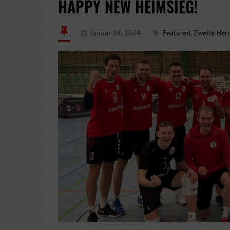
HAPPY NEW HEIMSIEG!
Januar 08, 2024
Featured
,
Zweite Her