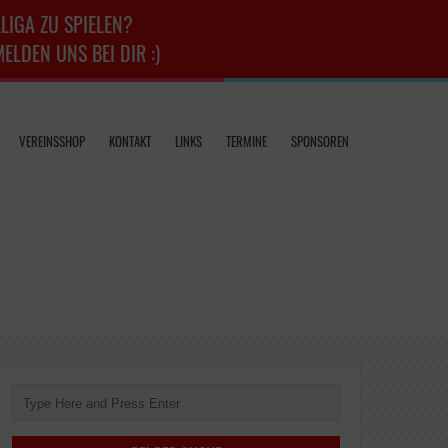
LIGA ZU SPIELEN?
LDEN UNS BEI DIR :)
VEREINSSHOP
KONTAKT
LINKS
TERMINE
SPONSOREN