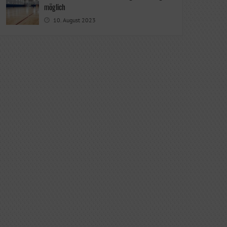
möglich
10. August 2023