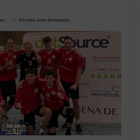
ren
Schreibe einen Kommentar