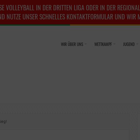
SE VOLLEYBALL IN DER DRITTEN LIGA ODER IN DER REGIONAL
ND NUTZE UNSER SCHNELLES KONTAKTFORMULAR UND WIR ME
WIR ÜBER UNS
WETTKAMPF
JUGEND
ieg!