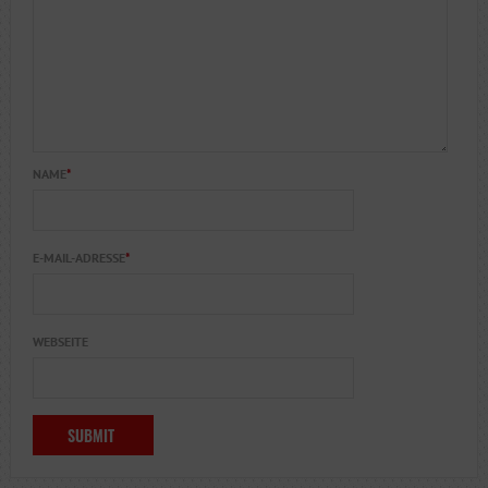
NAME
*
E-MAIL-ADRESSE
*
WEBSEITE