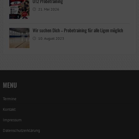
U12 Probetraining
21. Mai 2026
Wir suchen Dich – Probetraining für alle Ligen möglich
10. August 2023
MENU
Termine
Kontakt
Impressum
Datenschutzerklärung