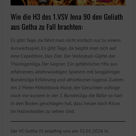
Wie die H3 des 1.VSV Jena 90 den Goliath
aus Gotha zu Fall brachten:
Es gibt Tage, da fährt man nicht einfach nur zu einem
Auswärtsspiel. Es gibt Tage, da begibt man sich auf
eine Expedition. Das Ziel: Der Volleyball-Gipfel der
Thüringenliga. Der Gegner: Ein gefährlicher Mix aus
erfahrenen, altehrwürdigen Spielern mit langjähriger
Bundesliga Erfahrung und athletischer Jugend. Zudem
ein 2 Meter Mittelblock-Hüne, der Gerüchten zufolge
noch vor kurzem in der 2. Bundesliga die Bälle so hart
in den Boden geschlagen hat, dass heute noch Risse
im Hallenboden zu sehen sind.
Der VC Gotha III empfing uns am 31.01.2026 in