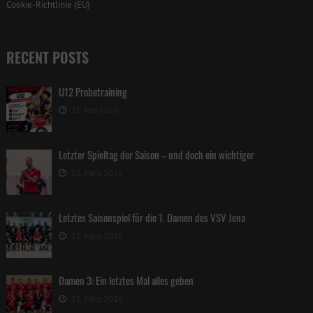
Cookie-Richtlinie (EU)
RECENT POSTS
U12 Probetraining
21. Mai 2026
Letzter Spieltag der Saison – und doch ein wichtiger
26. März 2026
Letztes Saisonspiel für die 1. Damen des VSV Jena
25. März 2026
Damen 3: Ein letztes Mal alles geben
25. März 2026