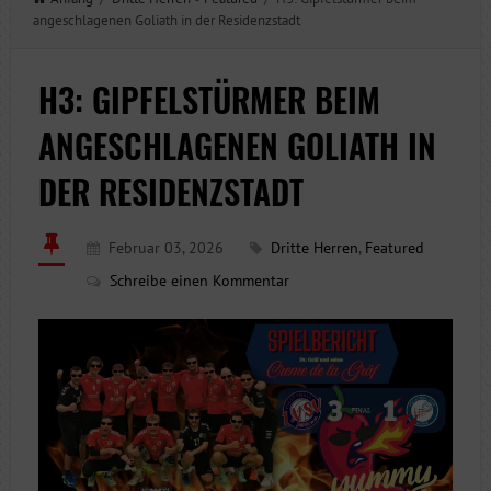
angeschlagenen Goliath in der Residenzstadt
H3: GIPFELSTÜRMER BEIM
ANGESCHLAGENEN GOLIATH IN
DER RESIDENZSTADT
Februar 03, 2026
Dritte Herren
,
Featured
Schreibe einen Kommentar