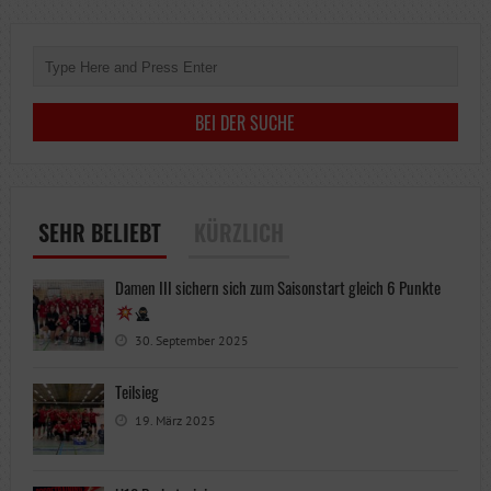
SEHR BELIEBT
KÜRZLICH
Damen III sichern sich zum Saisonstart gleich 6 Punkte
30. September 2025
Teilsieg
19. März 2025