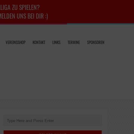
LIGA ZU SPIELEN?
LDEN UNS BEI DIR :)
VEREINSSHOP
KONTAKT
LINKS
TERMINE
SPONSOREN