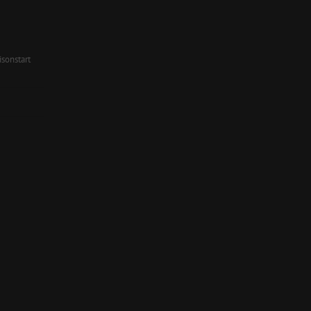
sonstart