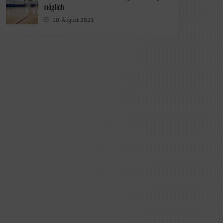
möglich
10. August 2023