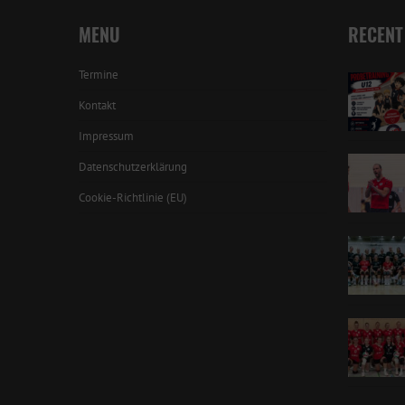
MENU
RECENT
Termine
Kontakt
Impressum
Datenschutzerklärung
Cookie-Richtlinie (EU)