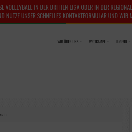
SE VOLLEYBALL IN DER DRITTEN LIGA ODER IN DER REGIONAL
ND NUTZE UNSER SCHNELLES KONTAKTFORMULAR UND WIR ME
WIR ÜBER UNS
WETTKAMPF
JUGEND
sein