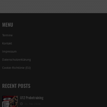
MENU
Termine
Kontakt
Impressum
Datenschutzerklärung
Cookie-Richtlinie (EU)
RECENT POSTS
U12 Probetraining
21. Mai 2026