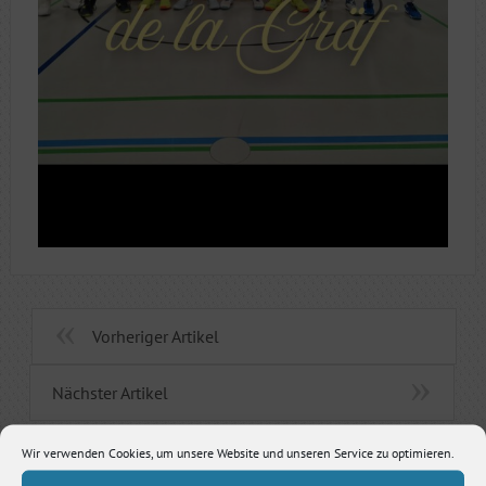
Vorheriger Artikel
Nächster Artikel
Wir verwenden Cookies, um unsere Website und unseren Service zu optimieren.