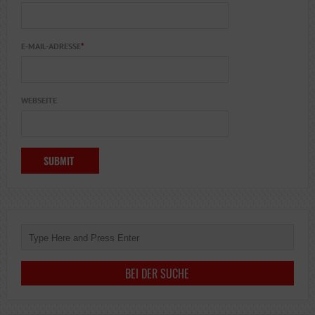
E-MAIL-ADRESSE
*
WEBSEITE