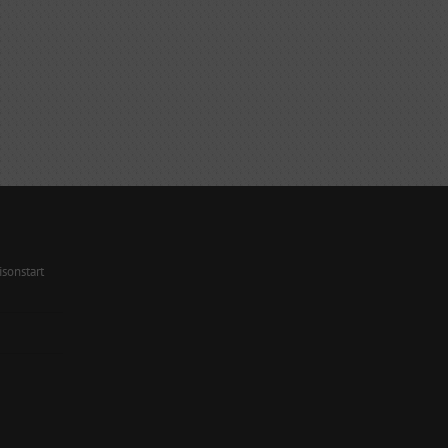
sonstart