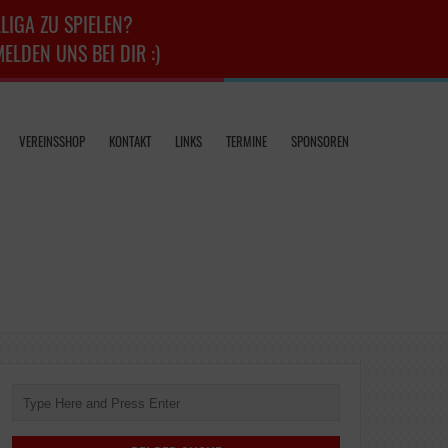
LIGA ZU SPIELEN?
LDEN UNS BEI DIR :)
VEREINSSHOP
KONTAKT
LINKS
TERMINE
SPONSOREN