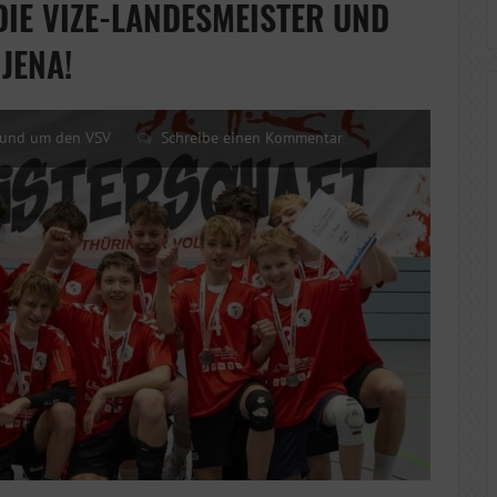
DIE VIZE-LANDESMEISTER UND
JENA!
und um den VSV
Schreibe einen Kommentar