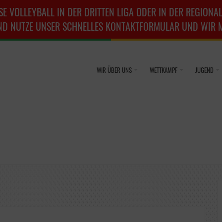
SE VOLLEYBALL IN DER DRITTEN LIGA ODER IN DER REGIONAL
ND NUTZE UNSER SCHNELLES KONTAKTFORMULAR UND WIR ME
WIR ÜBER UNS
WETTKAMPF
JUGEND