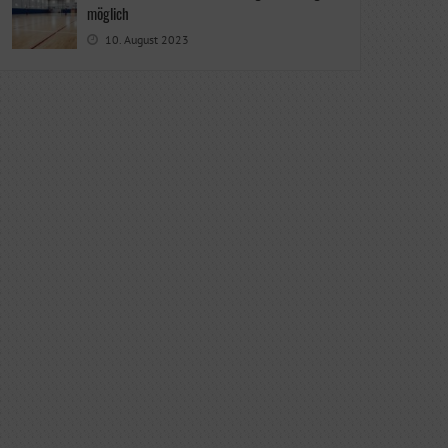
möglich
10. August 2023