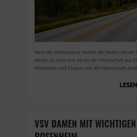
Nach der Winterpause starten die Damen diesen 
Jahres. Zu Gast sind sie bei der Mannschaft aus E
Motivation und Ehrgeiz will die Mannschaft dire
LESEN
VSV DAMEN MIT WICHTIGEN 
ROSENHEIM