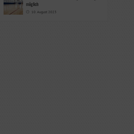
möglich
10. August 2023