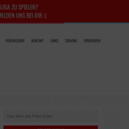
LIGA ZU SPIELEN?
LDEN UNS BEI DIR :)
VEREINSSHOP
KONTAKT
LINKS
TERMINE
SPONSOREN