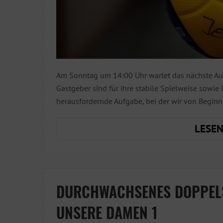
Am Sonntag um 14:00 Uhr wartet das nächste Ausw
Gastgeber sind für ihre stabile Spielweise sowie 
herausfordernde Aufgabe, bei der wir von Beginn
LESEN
DURCHWACHSENES DOPPEL
UNSERE DAMEN 1