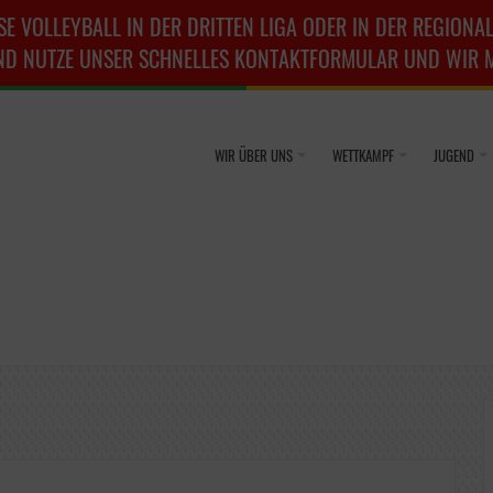
SE VOLLEYBALL IN DER DRITTEN LIGA ODER IN DER REGIONAL
ND NUTZE UNSER SCHNELLES KONTAKTFORMULAR UND WIR ME
WIR ÜBER UNS
WETTKAMPF
JUGEND