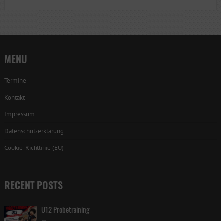
MENU
Termine
Kontakt
Impressum
Datenschutzerklärung
Cookie-Richtlinie (EU)
RECENT POSTS
U12 Probetraining