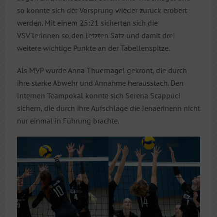
so konnte sich der Vorsprung wieder zurück erobert
werden. Mit einem 25:21 sicherten sich die
VSV`lerinnen so den letzten Satz und damit drei
weitere wichtige Punkte an der Tabellenspitze.
Als MVP wurde Anna Thuernagel gekrönt, die durch
ihre starke Abwehr und Annahme herausstach. Den
Internen Teampokal konnte sich Serena Scappuci
sichern, die durch ihre Aufschläge die Jenaerinenn nicht
nur einmal in Führung brachte.