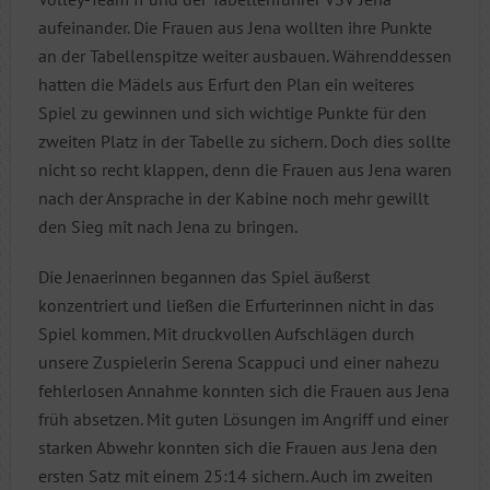
aufeinander. Die Frauen aus Jena wollten ihre Punkte
an der Tabellenspitze weiter ausbauen. Währenddessen
hatten die Mädels aus Erfurt den Plan ein weiteres
Spiel zu gewinnen und sich wichtige Punkte für den
zweiten Platz in der Tabelle zu sichern. Doch dies sollte
nicht so recht klappen, denn die Frauen aus Jena waren
nach der Ansprache in der Kabine noch mehr gewillt
den Sieg mit nach Jena zu bringen.
Die Jenaerinnen begannen das Spiel äußerst
konzentriert und ließen die Erfurterinnen nicht in das
Spiel kommen. Mit druckvollen Aufschlägen durch
unsere Zuspielerin Serena Scappuci und einer nahezu
fehlerlosen Annahme konnten sich die Frauen aus Jena
früh absetzen. Mit guten Lösungen im Angriff und einer
starken Abwehr konnten sich die Frauen aus Jena den
ersten Satz mit einem 25:14 sichern. Auch im zweiten