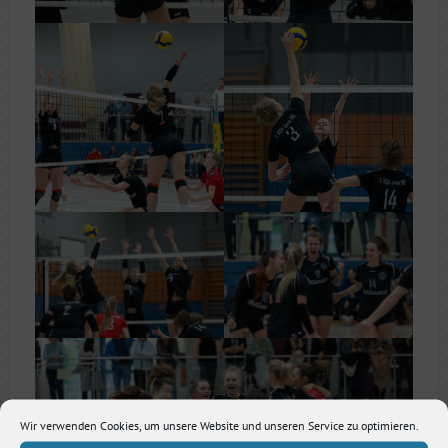
Wir verwenden Cookies, um unsere Website und unseren Service zu optimieren.