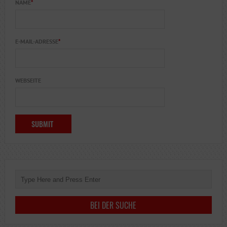
NAME
*
E-MAIL-ADRESSE
*
WEBSEITE