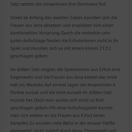
Satz setzten die Jenaerinnen ihre Dominanz fort.
Direkt ab Anfang des zweiten Satzes konnten sich die
Frauen aus Jena absetzen und erspielten sich einen
komfortablen Vorsprung. Durch die weiterhin sehr
guten Aufschläge fanden die Erfurterinnen nicht in ihr
Spiel und mussten sich so mit einem klaren 25:12
geschlagen geben.
Im dritten Satz zeigten die Spielerinnen aus Erfurt eine
Gegenwehr und die Frauen aus Jena kamen das erste
mal ins Wackeln. Auf einmal lagen die Jenaerinnen 6
Punkte zurück und die erste Auszeit im dritten Satz
musste her. Doch man wollte sich nicht so früh
geschlagen geben. Mit einer Aufschlagserie konnte
man sich wieder an die Frauen aus Erfurt heran
kämpfen. Es wurden viele Bälle in der Jenarer Hälfte
abgewehrt, nicht zuletzt durch Anna Thuernagel und