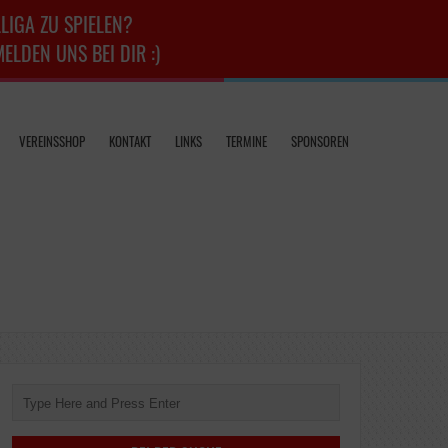
LIGA ZU SPIELEN?
LDEN UNS BEI DIR :)
VEREINSSHOP
KONTAKT
LINKS
TERMINE
SPONSOREN