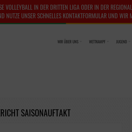
SE VOLLEYBALL IN DER DRITTEN LIGA ODER IN DER REGIONAL
ND NUTZE UNSER SCHNELLES KONTAKTFORMULAR UND WIR ME
WIR ÜBER UNS
WETTKAMPF
JUGEND
ERICHT SAISONAUFTAKT